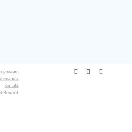
Impressum
atenschutz
Kontakt