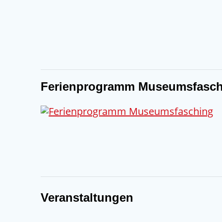
Ferienprogramm Museumsfasch
Veranstaltungen