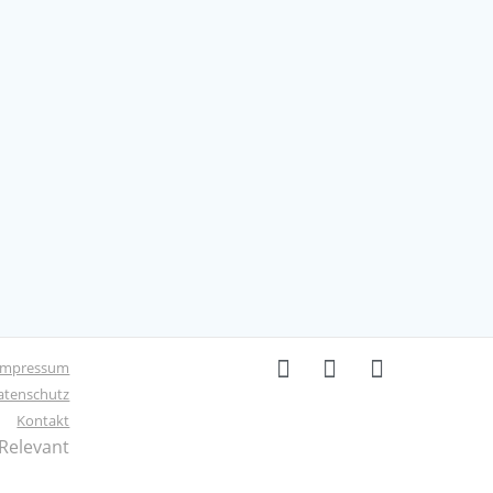
Impressum
atenschutz
Kontakt