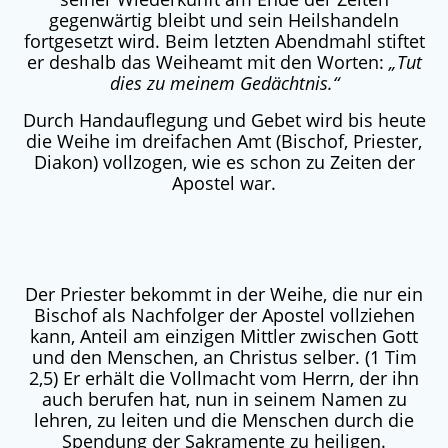
gegenwärtig bleibt und sein Heilshandeln
fortgesetzt wird. Beim letzten Abendmahl stiftet
er deshalb das Weiheamt mit den Worten:
„Tut
dies zu meinem Gedächtnis.“
Durch Handauflegung und Gebet wird bis heute
die Weihe im dreifachen Amt (Bischof, Priester,
Diakon) vollzogen, wie es schon zu Zeiten der
Apostel war.
Der Priester bekommt in der Weihe, die nur ein
Bischof als Nachfolger der Apostel vollziehen
kann, Anteil am einzigen Mittler zwischen Gott
und den Menschen, an Christus selber. (1 Tim
2,5) Er erhält die Vollmacht vom Herrn, der ihn
auch berufen hat, nun in seinem Namen zu
lehren, zu leiten und die Menschen durch die
Spendung der Sakramente zu heiligen.