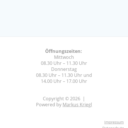
Öffnungszeiten:
Mittwoch
08.30 Uhr – 11.30 Uhr
Donnerstag
08.30 Uhr – 11.30 Uhr und
14.00 Uhr – 17.00 Uhr
Copyright © 2026 |
Powered by
Markus Kriegl
Impressum