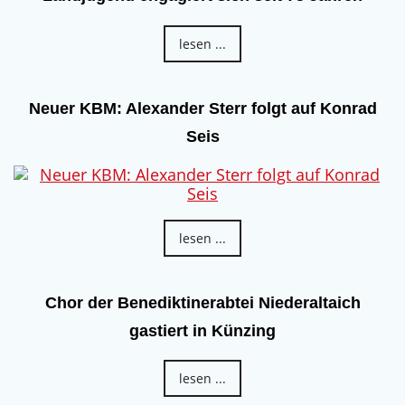
lesen ...
Neuer KBM: Alexander Sterr folgt auf Konrad
Seis
lesen ...
Chor der Benediktinerabtei Niederaltaich
gastiert in Künzing
lesen ...