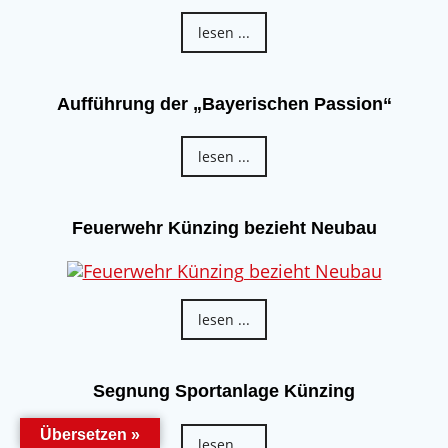
lesen ...
Aufführung der „Bayerischen Passion“
lesen ...
Feuerwehr Künzing bezieht Neubau
lesen ...
Segnung Sportanlage Künzing
Übersetzen »
lesen ...