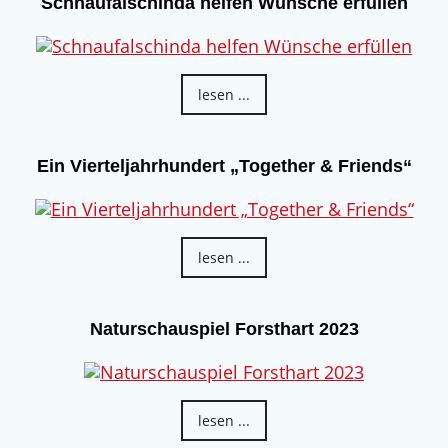
Schnaufalschinda helfen Wünsche erfüllen
lesen ...
Ein Vierteljahrhundert „Together & Friends“
lesen ...
Naturschauspiel Forsthart 2023
lesen ...