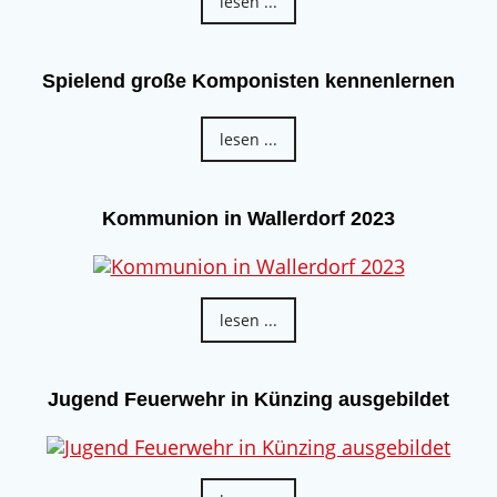
lesen ...
Spielend große Komponisten kennenlernen
lesen ...
Kommunion in Wallerdorf 2023
lesen ...
Jugend Feuerwehr in Künzing ausgebildet