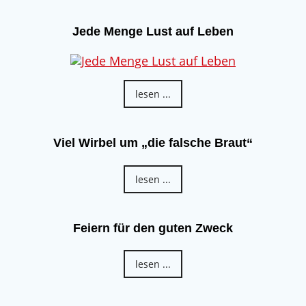
Jede Menge Lust auf Leben
lesen ...
Viel Wirbel um „die falsche Braut“
lesen ...
Feiern für den guten Zweck
lesen ...