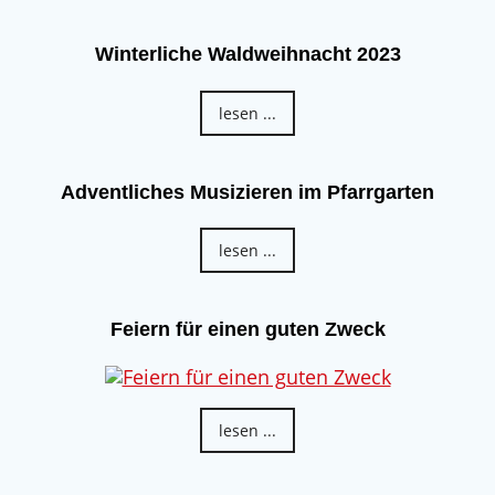
Winterliche Waldweihnacht 2023
lesen ...
Adventliches Musizieren im Pfarrgarten
lesen ...
Feiern für einen guten Zweck
lesen ...