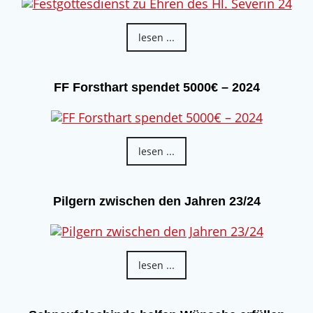
lesen ...
FF Forsthart spendet 5000€ – 2024
lesen ...
Pilgern zwischen den Jahren 23/24
lesen ...