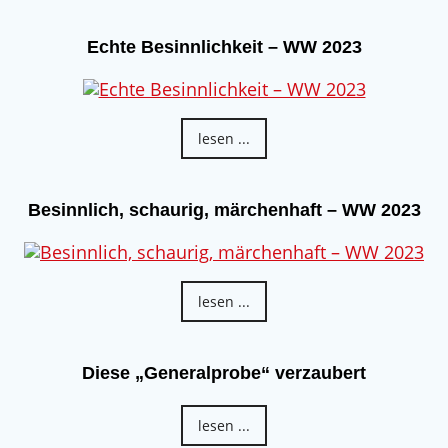
Echte Besinnlichkeit – WW 2023
lesen ...
Besinnlich, schaurig, märchenhaft – WW 2023
lesen ...
Diese „Generalprobe“ verzaubert
lesen ...