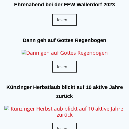
Ehrenabend bei der FFW Wallerdorf 2023
lesen ...
Dann geh auf Gottes Regenbogen
lesen ...
Künzinger Herbstlaub blickt auf 10 aktive Jahre
zurück
lesen ...