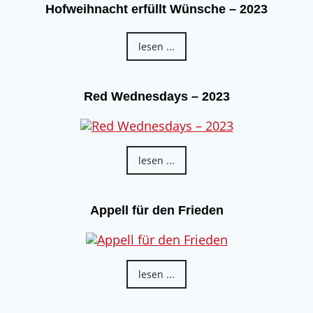
Hofweihnacht erfüllt Wünsche – 2023
lesen ...
Red Wednesdays – 2023
lesen ...
Appell für den Frieden
lesen ...