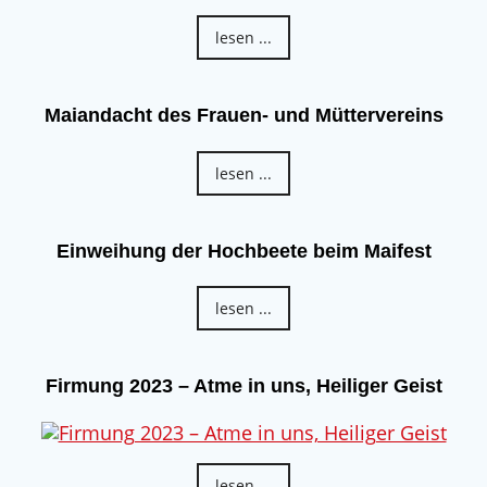
lesen ...
Maiandacht des Frauen- und Müttervereins
lesen ...
Einweihung der Hochbeete beim Maifest
lesen ...
Firmung 2023 – Atme in uns, Heiliger Geist
lesen ...