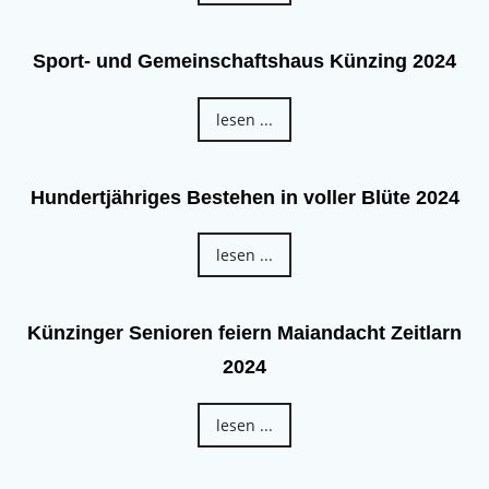
Sport- und Gemeinschaftshaus Künzing 2024
lesen ...
Hundertjähriges Bestehen in voller Blüte 2024
lesen ...
Künzinger Senioren feiern Maiandacht Zeitlarn
2024
lesen ...