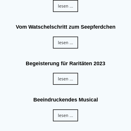
lesen ...
Vom Watschelschritt zum Seepferdchen
lesen ...
Begeisterung für Raritäten 2023
lesen ...
Beeindruckendes Musical
lesen ...