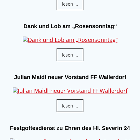
lesen ...
Dank und Lob am „Rosensonntag“
lesen ...
Julian Maidl neuer Vorstand FF Wallerdorf
lesen ...
Festgottesdienst zu Ehren des Hl. Severin 24