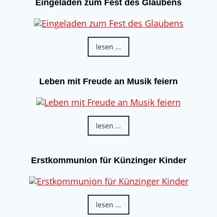
Eingeladen zum Fest des Glaubens
lesen ...
Leben mit Freude an Musik feiern
lesen ...
Erstkommunion für Künzinger Kinder
lesen ...