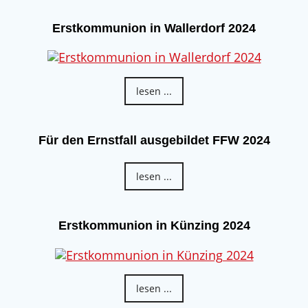
Erstkommunion in Wallerdorf 2024
lesen ...
Für den Ernstfall ausgebildet FFW 2024
lesen ...
Erstkommunion in Künzing 2024
lesen ...