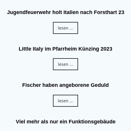
Jugendfeuerwehr holt Italien nach Forsthart 23
lesen ...
Little Italy im Pfarrheim Künzing 2023
lesen ...
Fischer haben angeborene Geduld
lesen ...
Viel mehr als nur ein Funktionsgebäude