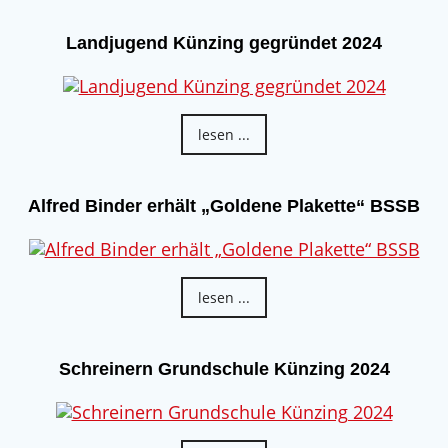
Landjugend Künzing gegründet 2024
lesen ...
Alfred Binder erhält „Goldene Plakette“ BSSB
lesen ...
Schreinern Grundschule Künzing 2024