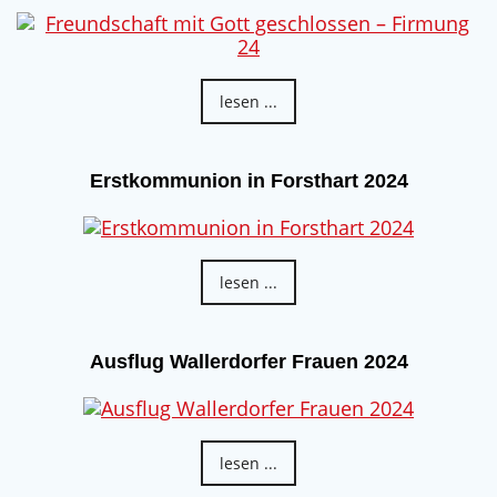
lesen ...
Erstkommunion in Forsthart 2024
lesen ...
Ausflug Wallerdorfer Frauen 2024
lesen ...