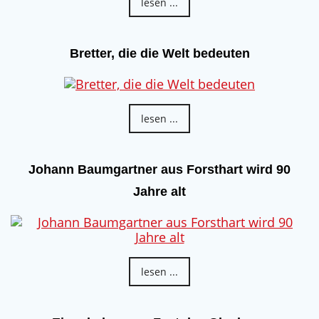
lesen ...
Bretter, die die Welt bedeuten
lesen ...
Johann Baumgartner aus Forsthart wird 90
Jahre alt
lesen ...