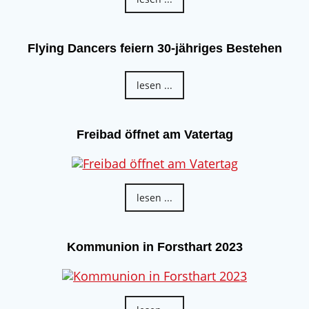
Flying Dancers feiern 30-jähriges Bestehen
lesen ...
Freibad öffnet am Vatertag
lesen ...
Kommunion in Forsthart 2023