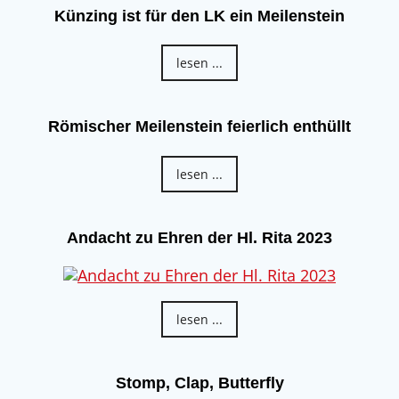
Künzing ist für den LK ein Meilenstein
lesen ...
Römischer Meilenstein feierlich enthüllt
lesen ...
Andacht zu Ehren der Hl. Rita 2023
lesen ...
Stomp, Clap, Butterfly