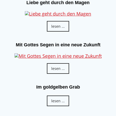
Liebe geht durch den Magen
lesen ...
Mit Gottes Segen in eine neue Zukunft
lesen ...
Im goldgelben Grab
lesen ...