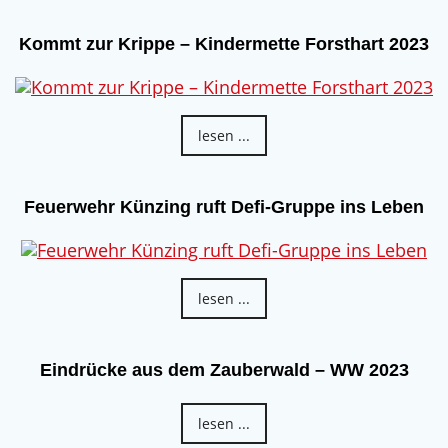
Kommt zur Krippe – Kindermette Forsthart 2023
lesen ...
Feuerwehr Künzing ruft Defi-Gruppe ins Leben
lesen ...
Eindrücke aus dem Zauberwald – WW 2023
lesen ...