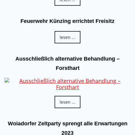
Feuerwehr Künzing errichtet Freisitz
lesen ...
Ausschließlich alternative Behandlung –
Forsthart
lesen ...
Woiadorfer Zeltparty sprengt alle Erwartungen
2023