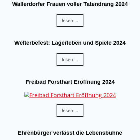
Wallerdorfer Frauen voller Tatendrang 2024
lesen ...
Welterbefest: Lagerleben und Spiele 2024
lesen ...
Freibad Forsthart Eröffnung 2024
lesen ...
Ehrenbürger verlässt die Lebensbühne