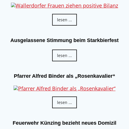
lesen ...
Ausgelassene Stimmung beim Starkbierfest
lesen ...
Pfarrer Alfred Binder als „Rosenkavalier“
lesen ...
Feuerwehr Künzing bezieht neues Domizil