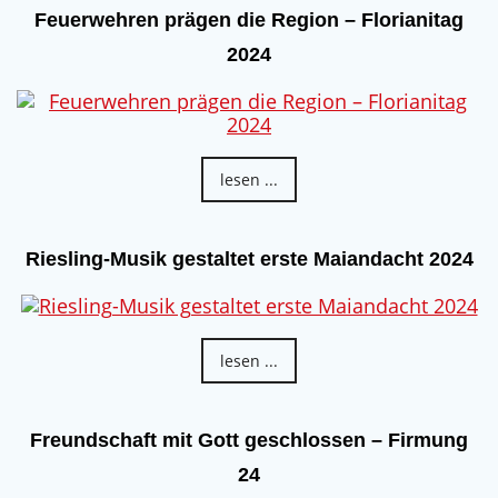
Feuerwehren prägen die Region – Florianitag
2024
lesen ...
Riesling-Musik gestaltet erste Maiandacht 2024
lesen ...
Freundschaft mit Gott geschlossen – Firmung
24