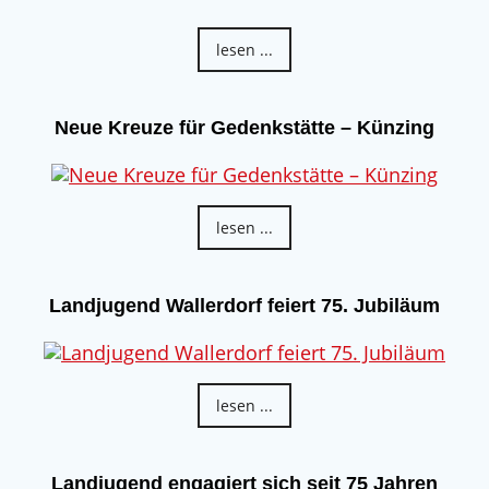
lesen ...
Neue Kreuze für Gedenkstätte – Künzing
lesen ...
Landjugend Wallerdorf feiert 75. Jubiläum
lesen ...
Landjugend engagiert sich seit 75 Jahren