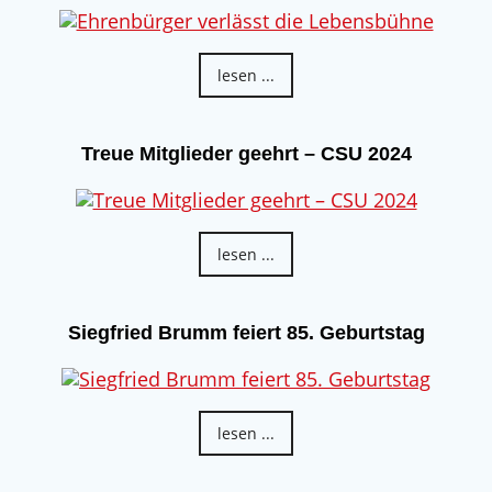
lesen ...
Treue Mitglieder geehrt – CSU 2024
lesen ...
Siegfried Brumm feiert 85. Geburtstag
lesen ...