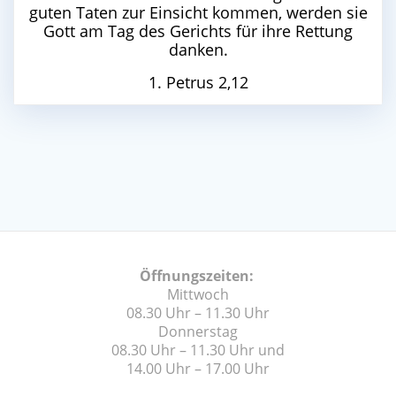
guten Taten zur Einsicht kommen, werden sie
Gott am Tag des Gerichts für ihre Rettung
danken.
1. Petrus 2,12
Öffnungszeiten:
Mittwoch
08.30 Uhr – 11.30 Uhr
Donnerstag
08.30 Uhr – 11.30 Uhr und
14.00 Uhr – 17.00 Uhr