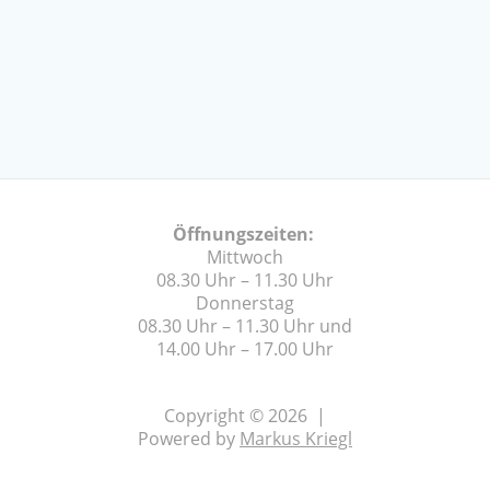
Öffnungszeiten:
Mittwoch
08.30 Uhr – 11.30 Uhr
Donnerstag
08.30 Uhr – 11.30 Uhr und
14.00 Uhr – 17.00 Uhr
Copyright © 2026 |
Powered by
Markus Kriegl