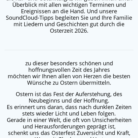
Überblick mit allen wichtigen Terminen und
Ereignissen an die Hand. Und unsere
SoundCloud-Tipps begleiten Sie und Ihre Familie
mit Liedern und Geschichten gut durch die
Osterzeit 2026.
zu dieser besonders schönen und
hoffnungsvollen Zeit des Jahres
möchten wir Ihnen allen von Herzen die besten
Wünsche zu Ostern übermitteln.
Ostern ist das Fest der Auferstehung, des
Neubeginns und der Hoffnung.
Es erinnert uns daran, dass nach dunklen Zeiten
stets wieder Licht und Leben folgen.
Gerade in einer Welt, die oft von Unsicherheiten
und Herausforderungen geprägt ist,
schenkt uns das Osterfest Zuversicht und Kraft,