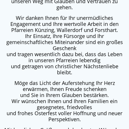
unseren Weg mit Glauben und Vertrauen zu
gehen.
Wir danken Ihnen für Ihr unermüdliches
Engagement und Ihre wertvolle Arbeit in den
Pfarreien Künzing, Wallerdorf und Forsthart.
Ihr Einsatz, Ihre Fürsorge und Ihr
gemeinschaftliches Miteinander sind ein großes
Geschenk
und tragen wesentlich dazu bei, dass das Leben
in unseren Pfarreien lebendig
und getragen von christlicher Nächstenliebe
bleibt.
Möge das Licht der Auferstehung Ihr Herz
erwärmen, Ihnen Freude schenken
und Sie in Ihrem Glauben bestärken.
Wir wünschen Ihnen und Ihren Familien ein
gesegnetes, friedvolles
und frohes Osterfest voller Hoffnung und neuer
Perspektiven.