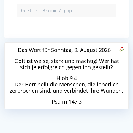
Quelle: Brumm / pnp
Das Wort für Sonntag, 9. August 2026
Gott ist weise, stark und mächtig! Wer hat
sich je erfolgreich gegen ihn gestellt?
Hiob 9,4
Der Herr heilt die Menschen, die innerlich
zerbrochen sind, und verbindet ihre Wunden.
Psalm 147,3