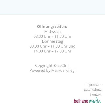
Öffnungszeiten:
Mittwoch
08.30 Uhr – 11.30 Uhr
Donnerstag
08.30 Uhr – 11.30 Uhr und
14.00 Uhr – 17.00 Uhr
Copyright © 2026 |
Powered by
Markus Kriegl
Impressum
Datenschutz
Kontakt