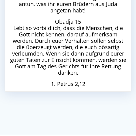
antun, was ihr euren Brüdern aus Juda
angetan habt!
Obadja 15
Lebt so vorbildlich, dass die Menschen, die
Gott nicht kennen, darauf aufmerksam
werden. Durch euer Verhalten sollen selbst
die überzeugt werden, die euch bösartig
verleumden. Wenn sie dann aufgrund eurer
guten Taten zur Einsicht kommen, werden sie
Gott am Tag des Gerichts für ihre Rettung
danken.
1. Petrus 2,12