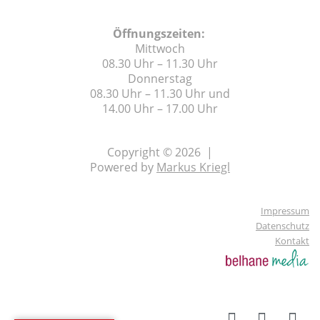
Öffnungszeiten:
Mittwoch
08.30 Uhr – 11.30 Uhr
Donnerstag
08.30 Uhr – 11.30 Uhr und
14.00 Uhr – 17.00 Uhr
Copyright © 2026 |
Powered by
Markus Kriegl
Impressum
Datenschutz
Kontakt