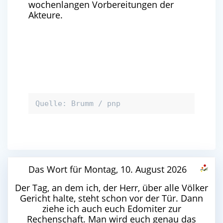
wochenlangen Vorbereitungen der
Akteure.
Quelle: Brumm / pnp
Das Wort für Montag, 10. August 2026
Der Tag, an dem ich, der Herr, über alle Völker
Gericht halte, steht schon vor der Tür. Dann
ziehe ich auch euch Edomiter zur
Rechenschaft. Man wird euch genau das