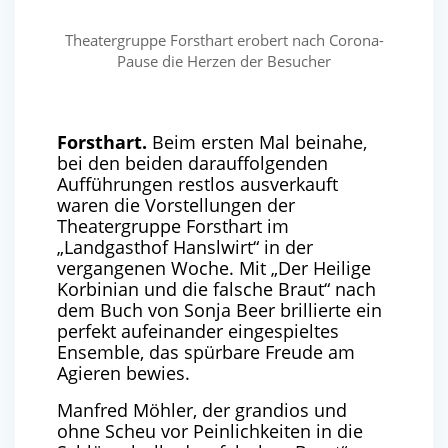
Theatergruppe Forsthart erobert nach Corona-
Pause die Herzen der Besucher
Forsthart.
Beim ersten Mal beinahe,
bei den beiden darauffolgenden
Aufführungen restlos ausverkauft
waren die Vorstellungen der
Theatergruppe Forsthart im
„Landgasthof Hanslwirt“ in der
vergangenen Woche. Mit „Der Heilige
Korbinian und die falsche Braut“ nach
dem Buch von Sonja Beer brillierte ein
perfekt aufeinander eingespieltes
Ensemble, das spürbare Freude am
Agieren bewies.
Manfred Möhler, der grandios und
ohne Scheu vor Peinlichkeiten in die