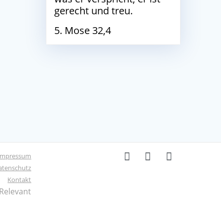
gerecht und treu.
5. Mose 32,4
Impressum
atenschutz
Kontakt