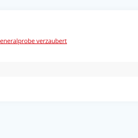
eneralprobe verzaubert