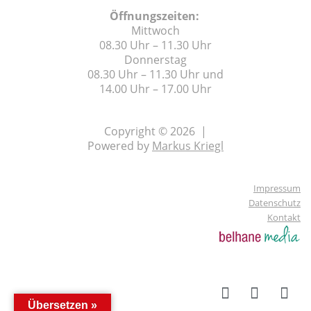
Öffnungszeiten:
Mittwoch
08.30 Uhr – 11.30 Uhr
Donnerstag
08.30 Uhr – 11.30 Uhr und
14.00 Uhr – 17.00 Uhr
Copyright © 2026 |
Powered by
Markus Kriegl
Impressum
Datenschutz
Kontakt
Übersetzen »