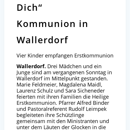
Dich“
Kommunion in
Wallerdorf
Vier Kinder empfangen Erstkommunion
Wallerdorf.
Drei Mädchen und ein
Junge sind am vergangenen Sonntag in
Wallerdorf im Mittelpunkt gestanden.
Marie Feldmeier, Magdalena Maidl,
Laurenz Schulz und Sara Sicheneder
feierten mit ihren Familien die Heilige
Erstkommunion. Pfarrer Alfred Binder
und Pastoralreferent Rudolf Leimpek
begleiteten ihre Schützlinge
gemeinsam mit den Ministranten und
unter dem Läuten der Glocken in die