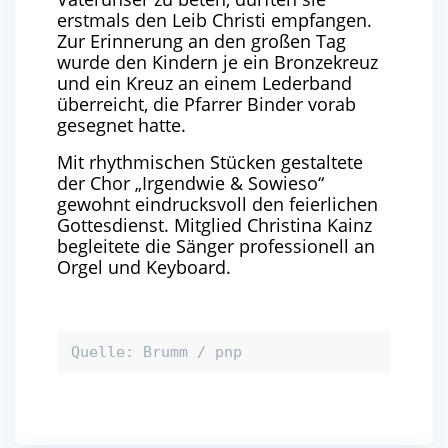
erstmals den Leib Christi empfangen.
Zur Erinnerung an den großen Tag
wurde den Kindern je ein Bronzekreuz
und ein Kreuz an einem Lederband
überreicht, die Pfarrer Binder vorab
gesegnet hatte.
Mit rhythmischen Stücken gestaltete
der Chor „Irgendwie & Sowieso“
gewohnt eindrucksvoll den feierlichen
Gottesdienst. Mitglied Christina Kainz
begleitete die Sänger professionell an
Orgel und Keyboard.
Quelle: Brumm / pnp