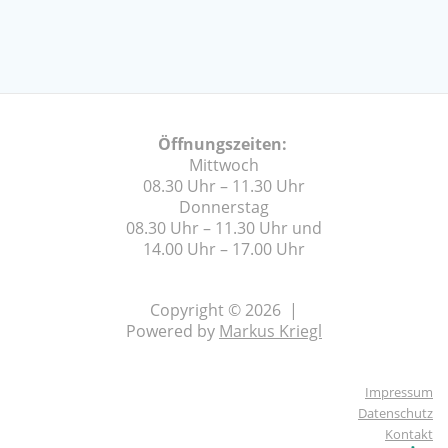
Öffnungszeiten:
Mittwoch
08.30 Uhr – 11.30 Uhr
Donnerstag
08.30 Uhr – 11.30 Uhr und
14.00 Uhr – 17.00 Uhr
Copyright © 2026 |
Powered by
Markus Kriegl
Impressum
Datenschutz
Kontakt