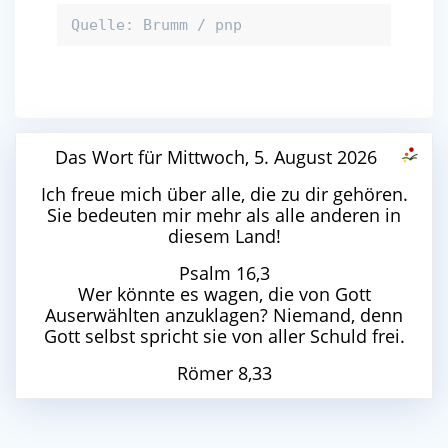
Quelle: Brumm / pnp
Das Wort für Mittwoch, 5. August 2026
Ich freue mich über alle, die zu dir gehören.
Sie bedeuten mir mehr als alle anderen in
diesem Land!
Psalm 16,3
Wer könnte es wagen, die von Gott
Auserwählten anzuklagen? Niemand, denn
Gott selbst spricht sie von aller Schuld frei.
Römer 8,33