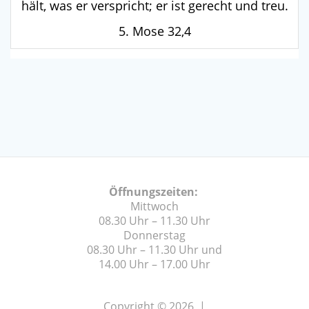
hält, was er verspricht; er ist gerecht und treu.
5. Mose 32,4
Öffnungszeiten:
Mittwoch
08.30 Uhr – 11.30 Uhr
Donnerstag
08.30 Uhr – 11.30 Uhr und
14.00 Uhr – 17.00 Uhr
Copyright © 2026 |