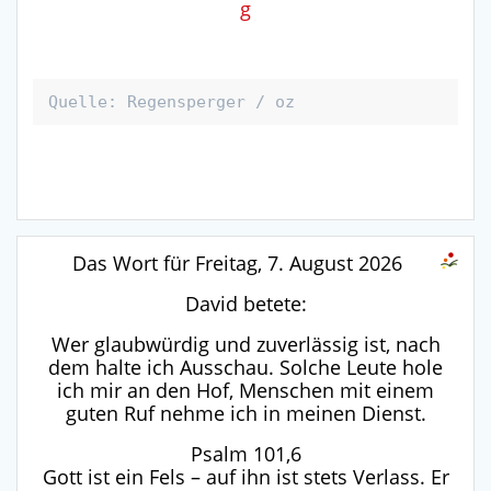
g
Quelle: Regensperger / oz
Das Wort für Freitag, 7. August 2026
David betete:
Wer glaubwürdig und zuverlässig ist, nach
dem halte ich Ausschau. Solche Leute hole
ich mir an den Hof, Menschen mit einem
guten Ruf nehme ich in meinen Dienst.
Psalm 101,6
Gott ist ein Fels – auf ihn ist stets Verlass. Er