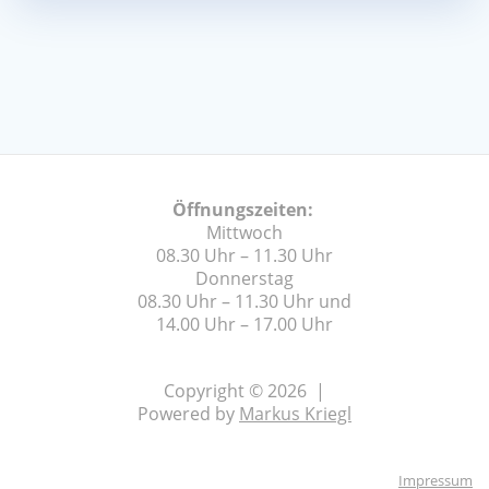
Öffnungszeiten:
Mittwoch
08.30 Uhr – 11.30 Uhr
Donnerstag
08.30 Uhr – 11.30 Uhr und
14.00 Uhr – 17.00 Uhr
Copyright © 2026 |
Powered by
Markus Kriegl
Impressum