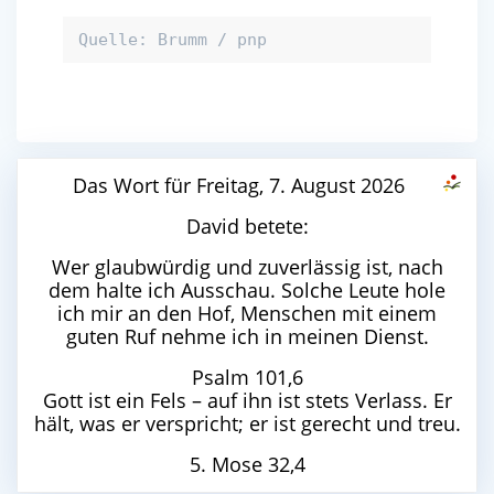
Quelle: Brumm / pnp
Das Wort für Freitag, 7. August 2026
David betete:
Wer glaubwürdig und zuverlässig ist, nach
dem halte ich Ausschau. Solche Leute hole
ich mir an den Hof, Menschen mit einem
guten Ruf nehme ich in meinen Dienst.
Psalm 101,6
Gott ist ein Fels – auf ihn ist stets Verlass. Er
hält, was er verspricht; er ist gerecht und treu.
5. Mose 32,4