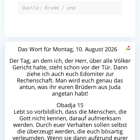
Quelle: Brumm / pnp
Das Wort für Montag, 10. August 2026
Der Tag, an dem ich, der Herr, über alle Völker
Gericht halte, steht schon vor der Tür. Dann
ziehe ich auch euch Edomiter zur
Rechenschaft. Man wird euch genau das
antun, was ihr euren Brüdern aus Juda
angetan habt!
Obadja 15
Lebt so vorbildlich, dass die Menschen, die
Gott nicht kennen, darauf aufmerksam
werden. Durch euer Verhalten sollen selbst
die überzeugt werden, die euch bösartig
verleumden. Wenn sie dann aufgrund eurer