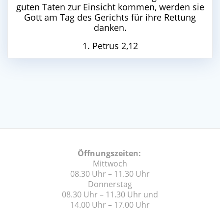
guten Taten zur Einsicht kommen, werden sie
Gott am Tag des Gerichts für ihre Rettung
danken.
1. Petrus 2,12
Öffnungszeiten:
Mittwoch
08.30 Uhr – 11.30 Uhr
Donnerstag
08.30 Uhr – 11.30 Uhr und
14.00 Uhr – 17.00 Uhr