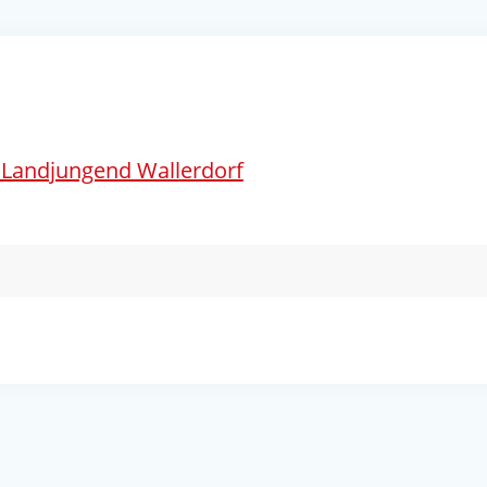
 Landjungend Wallerdorf