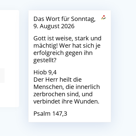
Das Wort für Sonntag,
9. August 2026
Gott ist weise, stark und
mächtig! Wer hat sich je
erfolgreich gegen ihn
gestellt?
Hiob 9,4
Der Herr heilt die
Menschen, die innerlich
zerbrochen sind, und
verbindet ihre Wunden.
Psalm 147,3