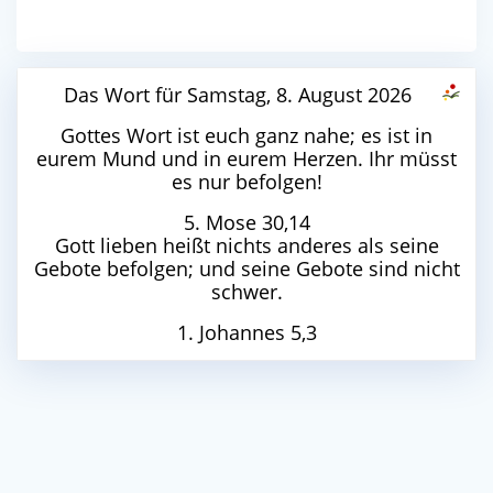
Das Wort für Samstag, 8. August 2026
Gottes Wort ist euch ganz nahe; es ist in
eurem Mund und in eurem Herzen. Ihr müsst
es nur befolgen!
5. Mose 30,14
Gott lieben heißt nichts anderes als seine
Gebote befolgen; und seine Gebote sind nicht
schwer.
1. Johannes 5,3