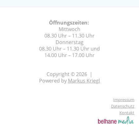
Öffnungszeiten:
Mittwoch
08.30 Uhr – 11.30 Uhr
Donnerstag
08.30 Uhr – 11.30 Uhr und
14.00 Uhr – 17.00 Uhr
Copyright © 2026 |
Powered by
Markus Kriegl
Impressum
Datenschutz
Kontakt