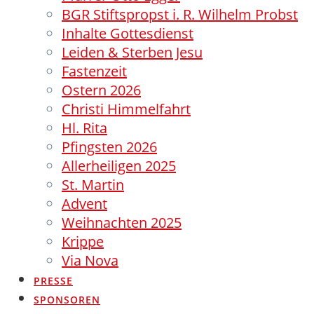
BGR Stiftspropst i. R. Wilhelm Probst
Inhalte Gottesdienst
Leiden & Sterben Jesu
Fastenzeit
Ostern 2026
Christi Himmelfahrt
Hl. Rita
Pfingsten 2026
Allerheiligen 2025
St. Martin
Advent
Weihnachten 2025
Krippe
Via Nova
PRESSE
SPONSOREN