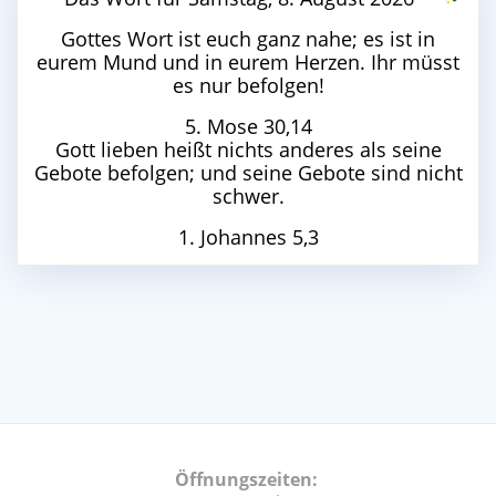
Gottes Wort ist euch ganz nahe; es ist in
eurem Mund und in eurem Herzen. Ihr müsst
es nur befolgen!
5. Mose 30,14
Gott lieben heißt nichts anderes als seine
Gebote befolgen; und seine Gebote sind nicht
schwer.
1. Johannes 5,3
Öffnungszeiten: