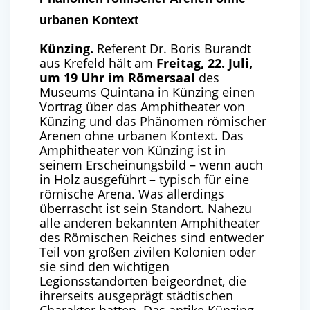
urbanen Kontext
Künzing.
Referent Dr. Boris Burandt
aus Krefeld hält am
Freitag, 22. Juli,
um 19 Uhr im Römersaal
des
Museums Quintana in Künzing einen
Vortrag über das Amphitheater von
Künzing und das Phänomen römischer
Arenen ohne urbanen Kontext.
Das
Amphitheater von Künzing ist in
seinem Erscheinungsbild – wenn auch
in Holz ausgeführt – typisch für eine
römische Arena. Was allerdings
überrascht ist sein Standort. Nahezu
alle anderen bekannten Amphitheater
des Römischen Reiches sind entweder
Teil von großen zivilen Kolonien oder
sie sind den wichtigen
Legionsstandorten beigeordnet, die
ihrerseits ausgeprägt städtischen