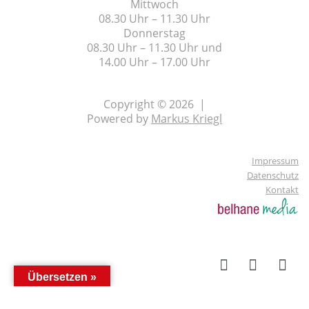
Mittwoch
08.30 Uhr – 11.30 Uhr
Donnerstag
08.30 Uhr – 11.30 Uhr und
14.00 Uhr – 17.00 Uhr
Copyright © 2026 |
Powered by
Markus Kriegl
Impressum
Datenschutz
Kontakt
Übersetzen »