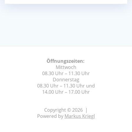
Öffnungszeiten:
Mittwoch
08.30 Uhr – 11.30 Uhr
Donnerstag
08.30 Uhr – 11.30 Uhr und
14.00 Uhr – 17.00 Uhr
Copyright © 2026 |
Powered by
Markus Kriegl