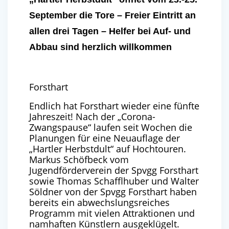
September die Tore – Freier Eintritt an
allen drei Tagen – Helfer bei Auf- und
Abbau sind herzlich willkommen
Forsthart
Endlich hat Forsthart wieder eine fünfte
Jahreszeit! Nach der „Corona-
Zwangspause“ laufen seit Wochen die
Planungen für eine Neuauflage der
„Hartler Herbstdult“ auf Hochtouren.
Markus Schöfbeck vom
Jugendförderverein der Spvgg Forsthart
sowie Thomas Schafflhuber und Walter
Söldner von der Spvgg Forsthart haben
bereits ein abwechslungsreiches
Programm mit vielen Attraktionen und
namhaften Künstlern ausgeklügelt.