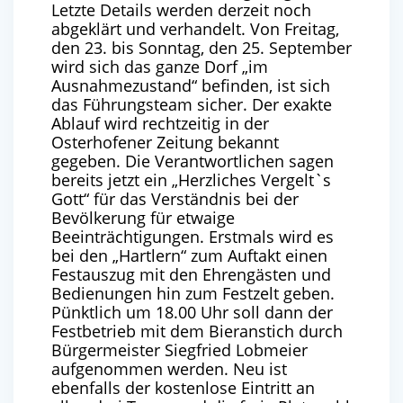
Letzte Details werden derzeit noch
abgeklärt und verhandelt. Von Freitag,
den 23. bis Sonntag, den 25. September
wird sich das ganze Dorf „im
Ausnahmezustand“ befinden, ist sich
das Führungsteam sicher. Der exakte
Ablauf wird rechtzeitig in der
Osterhofener Zeitung bekannt
gegeben. Die Verantwortlichen sagen
bereits jetzt ein „Herzliches Vergelt`s
Gott“ für das Verständnis bei der
Bevölkerung für etwaige
Beeinträchtigungen. Erstmals wird es
bei den „Hartlern“ zum Auftakt einen
Festauszug mit den Ehrengästen und
Bedienungen hin zum Festzelt geben.
Pünktlich um 18.00 Uhr soll dann der
Festbetrieb mit dem Bieranstich durch
Bürgermeister Siegfried Lobmeier
aufgenommen werden. Neu ist
ebenfalls der kostenlose Eintritt an