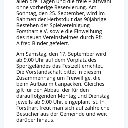
allen drei Tagen und die freie Platzwahl
ohne vorherige Reservierung. Am
Sonntag, den 25. September, wird im
Rahmen der Herbstdult das 90jährige
Bestehen der Spielvereinigung
Forsthart e.V. sowie die Einweihung
des neuen Vereinsheimes durch Pfr.
Alfred Binder gefeiert.
Am Samstag, den 17. September wird
ab 9.00 Uhr auf dem Vorplatz des
Sportgeländes das Festzelt errichtet.
Die Vorstandschaft bittet in diesem
Zusammenhang um Freiwillige, die
beim Aufbau mit anpacken. Gleiches
gilt für den Abbau, der für den
darauffolgenden Montag und Dienstag,
jeweils ab 9.00 Uhr, eingeplant ist. In
Forsthart freut man sich auf zahlreiche
Besucher aus der Gemeinde und weit
darüber hinaus.