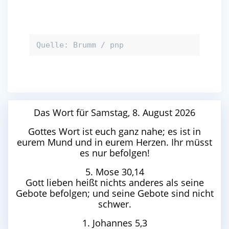
Quelle: Brumm / pnp
Das Wort für Samstag, 8. August 2026
Gottes Wort ist euch ganz nahe; es ist in
eurem Mund und in eurem Herzen. Ihr müsst
es nur befolgen!
5. Mose 30,14
Gott lieben heißt nichts anderes als seine
Gebote befolgen; und seine Gebote sind nicht
schwer.
1. Johannes 5,3