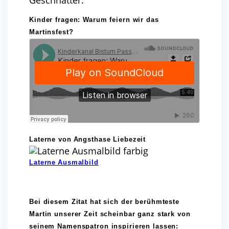
Geschnatter.
Kinder fragen: Warum feiern wir das
Martinsfest?
Laterne von Angsthase Liebezeit
Laterne Ausmalbild
Bei diesem Zitat hat sich der berühmteste
Martin unserer Zeit scheinbar ganz stark von
seinem Namenspatron inspirieren lassen: