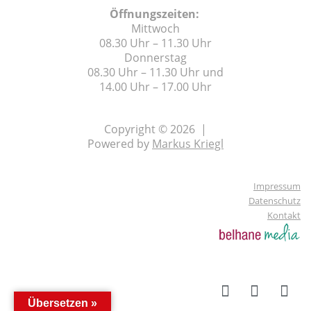
Öffnungszeiten:
Mittwoch
08.30 Uhr – 11.30 Uhr
Donnerstag
08.30 Uhr – 11.30 Uhr und
14.00 Uhr – 17.00 Uhr
Copyright © 2026 |
Powered by
Markus Kriegl
Impressum
Datenschutz
Kontakt
Übersetzen »