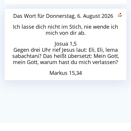
Das Wort für Donnerstag, 6. August 2026
Ich lasse dich nicht im Stich, nie wende ich
mich von dir ab.
Josua 1,5
Gegen drei Uhr rief Jesus laut: Eli, Eli, lema
sabachtani? Das heißt übersetzt: Mein Gott,
mein Gott, warum hast du mich verlassen?
Markus 15,34