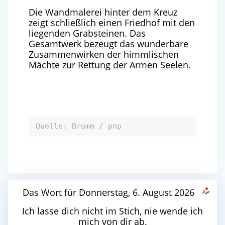
Die Wandmalerei hinter dem Kreuz
zeigt schließlich einen Friedhof mit den
liegenden Grabsteinen. Das
Gesamtwerk bezeugt das wunderbare
Zusammenwirken der himmlischen
Mächte zur Rettung der Armen Seelen.
Quelle: Brumm / pnp
Das Wort für Donnerstag, 6. August 2026
Ich lasse dich nicht im Stich, nie wende ich
mich von dir ab.