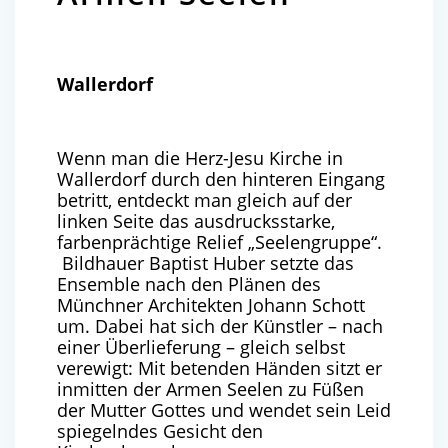
Wallerdorf
Wenn man die Herz-Jesu Kirche in
Wallerdorf durch den hinteren Eingang
betritt, entdeckt man gleich auf der
linken Seite das ausdrucksstarke,
farbenprächtige Relief „Seelengruppe“.
Bildhauer Baptist Huber setzte das
Ensemble nach den Plänen des
Münchner Architekten Johann Schott
um. Dabei hat sich der Künstler – nach
einer Überlieferung – gleich selbst
verewigt: Mit betenden Händen sitzt er
inmitten der Armen Seelen zu Füßen
der Mutter Gottes und wendet sein Leid
spiegelndes Gesicht den