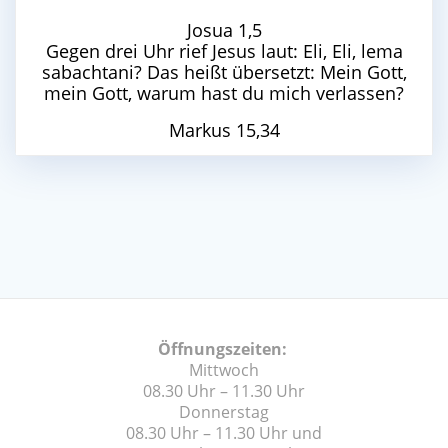
Josua 1,5
Gegen drei Uhr rief Jesus laut: Eli, Eli, lema
sabachtani? Das heißt übersetzt: Mein Gott,
mein Gott, warum hast du mich verlassen?
Markus 15,34
Öffnungszeiten:
Mittwoch
08.30 Uhr – 11.30 Uhr
Donnerstag
08.30 Uhr – 11.30 Uhr und