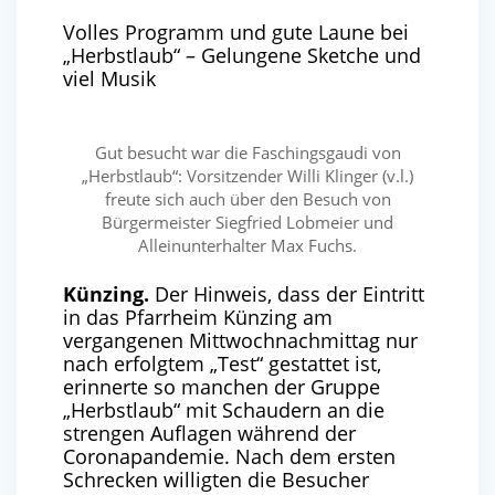
Volles Programm und gute Laune bei
„Herbstlaub“ – Gelungene Sketche und
viel Musik
Gut besucht war die Faschingsgaudi von
„Herbstlaub“: Vorsitzender Willi Klinger (v.l.)
freute sich auch über den Besuch von
Bürgermeister Siegfried Lobmeier und
Alleinunterhalter Max Fuchs.
Künzing.
Der Hinweis, dass der Eintritt
in das Pfarrheim Künzing am
vergangenen Mittwochnachmittag nur
nach erfolgtem „Test“ gestattet ist,
erinnerte so manchen der Gruppe
„Herbstlaub“ mit Schaudern an die
strengen Auflagen während der
Coronapandemie. Nach dem ersten
Schrecken willigten die Besucher