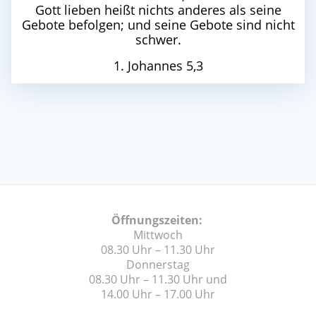
Gott lieben heißt nichts anderes als seine
Gebote befolgen; und seine Gebote sind nicht
schwer.
1. Johannes 5,3
Öffnungszeiten:
Mittwoch
08.30 Uhr – 11.30 Uhr
Donnerstag
08.30 Uhr – 11.30 Uhr und
14.00 Uhr – 17.00 Uhr