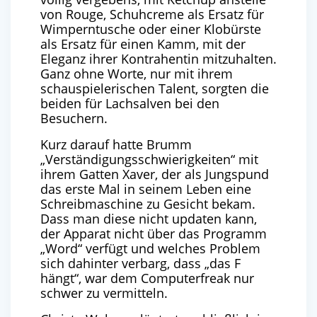
von Rouge, Schuhcreme als Ersatz für
Wimperntusche oder einer Klobürste
als Ersatz für einen Kamm, mit der
Eleganz ihrer Kontrahentin mitzuhalten.
Ganz ohne Worte, nur mit ihrem
schauspielerischen Talent, sorgten die
beiden für Lachsalven bei den
Besuchern.
Kurz darauf hatte Brumm
„Verständigungsschwierigkeiten“ mit
ihrem Gatten Xaver, der als Jungspund
das erste Mal in seinem Leben eine
Schreibmaschine zu Gesicht bekam.
Dass man diese nicht updaten kann,
der Apparat nicht über das Programm
„Word“ verfügt und welches Problem
sich dahinter verbarg, dass „das F
hängt“, war dem Computerfreak nur
schwer zu vermitteln.