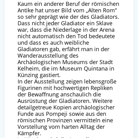
Kaum ein anderer Beruf der römischen
Antike hat unser Bild vom „Alten Rom“
so sehr geprägt wie der des Gladiators.
Dass nicht jeder Gladiator ein Sklave
war, dass die Niederlage in der Arena
nicht automatisch den Tod bedeutete
und dass es auch weibliche
Gladiatoren gab, erfährt man in der
Wanderausstellung des
Archäologischen Museums der Stadt
Kelheim, die im Museum Quintana in
Künzing gastiert.
In der Ausstellung zeigen lebensgroße
Figurinen mit hochwertigen Repliken
der Bewaffnung anschaulich die
Ausrüstung der Gladiatoren. Weitere
detailgetreue Kopien archäologischer
Funde aus Pompeji sowie aus den
römischen Provinzen vermitteln eine
Vorstellung vom harten Alltag der
Kämpfer.