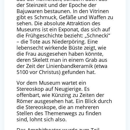
der Steinzeit und der Epoche der
Bajuwaren bestaunen. In den Vitrinen
gibt es Schmuck, Gefäße und Waffen zu
sehen. Die absolute Attraktion des
Museums ist ein Exponat, das sich auf
die Frühgeschichte bezieht: „Schnecki“
– die Tote aus Niederpöring. Eine
lebensecht wirkende Büste zeigt, wie
die Frau ausgesehen haben könnte,
deren Skelett man in einem Grab aus
der Zeit der Linienbandkeramik (etwa
5100 vor Christus) gefunden hat.
Vor dem Museum wartet ein
Stereoskop auf Neugierige. Es
offenbart, wie Künzing zu Zeiten der
Römer ausgesehen hat. Ein Blick durch
die Stereoskope, die an mehreren
Stellen des Themenwegs zu finden
sind, lohnt sich also.