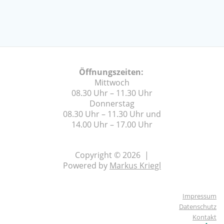
Öffnungszeiten:
Mittwoch
08.30 Uhr – 11.30 Uhr
Donnerstag
08.30 Uhr – 11.30 Uhr und
14.00 Uhr – 17.00 Uhr
Copyright © 2026 |
Powered by
Markus Kriegl
Impressum
Datenschutz
Kontakt