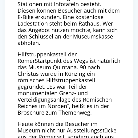
Stationen mit Infotafeln besteht.
Diesen können Besucher auch mit dem
E-Bike erkunden. Eine kostenlose
Ladestation steht beim Rathaus. Wer
das Angebot nutzen möchte, kann sich
den Schlüssel an der Museumskasse
abholen.
Hilfstruppenkastell der
RömerStartpunkt des Wegs ist natürlich
das Museum Quintana. 90 nach
Christus wurde in Künzing ein
römisches Hilfstruppenkastell
gegründet. „Es war Teil der
monumentalen Grenz- und
Verteidigungsanlage des Römischen
Reiches im Norden“, heißt es in der
Broschüre zum Themenweg.
Heute können die Besucher im
Museum nicht nur Ausstellungsstücke
aus der Römerzeit, sondern auch aus