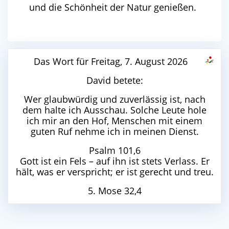
und die Schönheit der Natur genießen.
Das Wort für Freitag, 7. August 2026
David betete:
Wer glaubwürdig und zuverlässig ist, nach
dem halte ich Ausschau. Solche Leute hole
ich mir an den Hof, Menschen mit einem
guten Ruf nehme ich in meinen Dienst.
Psalm 101,6
Gott ist ein Fels – auf ihn ist stets Verlass. Er
hält, was er verspricht; er ist gerecht und treu.
5. Mose 32,4