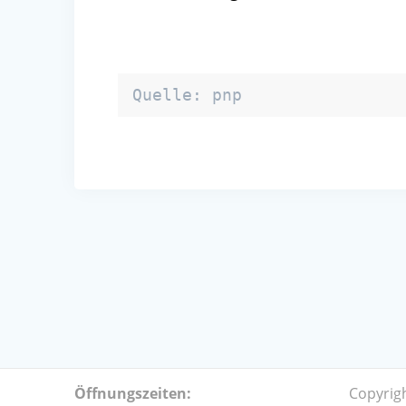
Quelle: pnp
Öffnungszeiten:
Copyrig