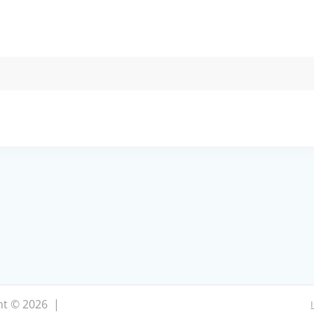
ht © 2026 |