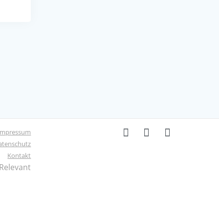
Impressum
atenschutz
Kontakt