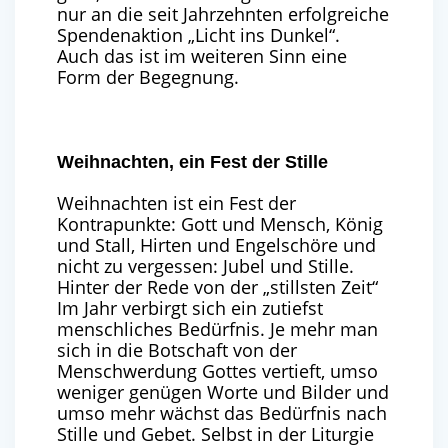
nur an die seit Jahrzehnten erfolgreiche
Spendenaktion „Licht ins Dunkel“.
Auch das ist im weiteren Sinn eine
Form der Begegnung.
Weihnachten, ein Fest der Stille
Weihnachten ist ein Fest der
Kontrapunkte: Gott und Mensch, König
und Stall, Hirten und Engelschöre und
nicht zu vergessen: Jubel und Stille.
Hinter der Rede von der „stillsten Zeit“
Im Jahr verbirgt sich ein zutiefst
menschliches Bedürfnis. Je mehr man
sich in die Botschaft von der
Menschwerdung Gottes vertieft, umso
weniger genügen Worte und Bilder und
umso mehr wächst das Bedürfnis nach
Stille und Gebet. Selbst in der Liturgie