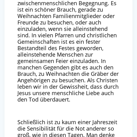
zwischenmenschlichen Begegnung. Es
ist ein schöner Brauch, gerade zu
Weihnachten Familienmitglieder oder
Freunde zu besuchen, oder auch
einzuladen, wenn sie alleinstehend
sind. In vielen Pfarren und christlichen
Gemeinschaften ist es ein fester
Bestandteil des Festes geworden,
alleinstehende Menschen zur
gemeinsamen Feier einzuladen. In
manchen Gegenden gibt es auch den
Brauch, zu Weihnachten die Gräber der
Angehörigen zu besuchen. Als Christen
leben wir in der Gewissheit, dass durch
Jesus unsere menschliche Liebe auch
den Tod überdauert.
Schließlich ist zu kaum einer Jahreszeit
die Sensibilität für die Not anderer so
groß, wie in diesen Tagen. Man denke