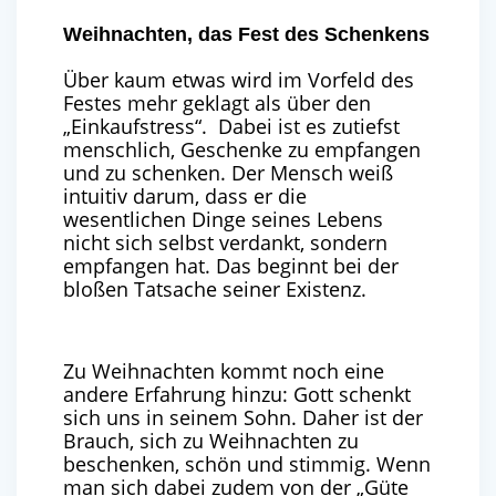
Weihnachten, das Fest des Schenkens
Über kaum etwas wird im Vorfeld des
Festes mehr geklagt als über den
„Einkaufstress“. Dabei ist es zutiefst
menschlich, Geschenke zu empfangen
und zu schenken. Der Mensch weiß
intuitiv darum, dass er die
wesentlichen Dinge seines Lebens
nicht sich selbst verdankt, sondern
empfangen hat. Das beginnt bei der
bloßen Tatsache seiner Existenz.
Zu Weihnachten kommt noch eine
andere Erfahrung hinzu: Gott schenkt
sich uns in seinem Sohn. Daher ist der
Brauch, sich zu Weihnachten zu
beschenken, schön und stimmig. Wenn
man sich dabei zudem von der „Güte