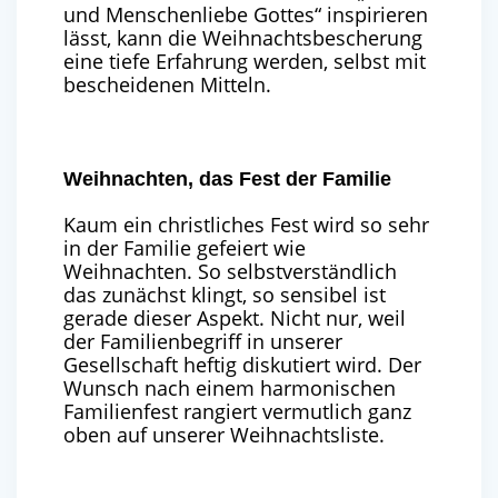
und Menschenliebe Gottes“ inspirieren
lässt, kann die Weihnachtsbescherung
eine tiefe Erfahrung werden, selbst mit
bescheidenen Mitteln.
Weihnachten, das Fest der Familie
Kaum ein christliches Fest wird so sehr
in der Familie gefeiert wie
Weihnachten. So selbstverständlich
das zunächst klingt, so sensibel ist
gerade dieser Aspekt. Nicht nur, weil
der Familienbegriff in unserer
Gesellschaft heftig diskutiert wird. Der
Wunsch nach einem harmonischen
Familienfest rangiert vermutlich ganz
oben auf unserer Weihnachtsliste.