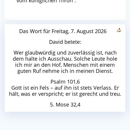
vom königlichen Thron“.
Das Wort für Freitag, 7. August 2026
David betete:
Wer glaubwürdig und zuverlässig ist, nach
dem halte ich Ausschau. Solche Leute hole
ich mir an den Hof, Menschen mit einem
guten Ruf nehme ich in meinen Dienst.
Psalm 101,6
Gott ist ein Fels – auf ihn ist stets Verlass. Er
hält, was er verspricht; er ist gerecht und treu.
5. Mose 32,4