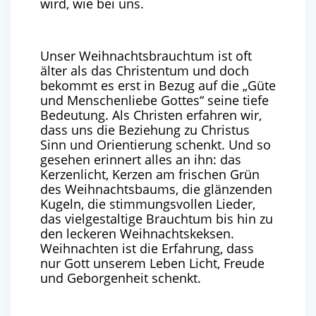
wird, wie bei uns.
Unser Weihnachtsbrauchtum ist oft
älter als das Christentum und doch
bekommt es erst in Bezug auf die „Güte
und Menschenliebe Gottes“ seine tiefe
Bedeutung. Als Christen erfahren wir,
dass uns die Beziehung zu Christus
Sinn und Orientierung schenkt. Und so
gesehen erinnert alles an ihn: das
Kerzenlicht, Kerzen am frischen Grün
des Weihnachtsbaums, die glänzenden
Kugeln, die stimmungsvollen Lieder,
das vielgestaltige Brauchtum bis hin zu
den leckeren Weihnachtskeksen.
Weihnachten ist die Erfahrung, dass
nur Gott unserem Leben Licht, Freude
und Geborgenheit schenkt.