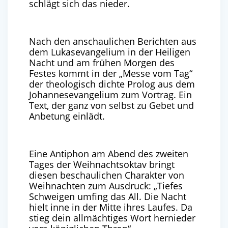
schlägt sich das nieder.
Nach den anschaulichen Berichten aus
dem Lukasevangelium in der Heiligen
Nacht und am frühen Morgen des
Festes kommt in der „Messe vom Tag“
der theologisch dichte Prolog aus dem
Johannesevangelium zum Vortrag. Ein
Text, der ganz von selbst zu Gebet und
Anbetung einlädt.
Eine Antiphon am Abend des zweiten
Tages der Weihnachtsoktav bringt
diesen beschaulichen Charakter von
Weihnachten zum Ausdruck: „Tiefes
Schweigen umfing das All. Die Nacht
hielt inne in der Mitte ihres Laufes. Da
stieg dein allmächtiges Wort hernieder