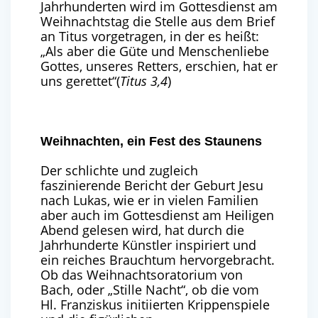
Jahrhunderten wird im Gottesdienst am
Weihnachtstag die Stelle aus dem Brief
an Titus vorgetragen, in der es heißt:
„Als aber die Güte und Menschenliebe
Gottes, unseres Retters, erschien, hat er
uns gerettet“(
Titus 3,4
)
Weihnachten, ein Fest des Staunens
Der schlichte und zugleich
faszinierende Bericht der Geburt Jesu
nach Lukas, wie er in vielen Familien
aber auch im Gottesdienst am Heiligen
Abend gelesen wird, hat durch die
Jahrhunderte Künstler inspiriert und
ein reiches Brauchtum hervorgebracht.
Ob das Weihnachtsoratorium von
Bach, oder „Stille Nacht“, ob die vom
Hl. Franziskus initiierten Krippenspiele