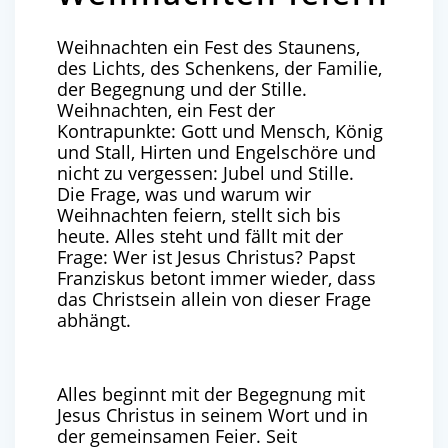
Weihnachten ein Fest des Staunens,
des Lichts, des Schenkens, der Familie,
der Begegnung und der Stille.
Weihnachten, ein Fest der
Kontrapunkte: Gott und Mensch, König
und Stall, Hirten und Engelschöre und
nicht zu vergessen: Jubel und Stille.
Die Frage, was und warum wir
Weihnachten feiern, stellt sich bis
heute. Alles steht und fällt mit der
Frage: Wer ist Jesus Christus? Papst
Franziskus betont immer wieder, dass
das Christsein allein von dieser Frage
abhängt.
Alles beginnt mit der Begegnung mit
Jesus Christus in seinem Wort und in
der gemeinsamen Feier. Seit