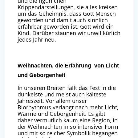
und die figürlichen
Krippendarstellungen, sie alles kreisen
um das Geheimnis, dass Gott Mensch
geworden und damit auch sinnlich
erfahrbar geworden ist. Gott wird ein
Kind. Darüber staunen wir unwillkürlich
jedes Jahr neu.
Weihnachten, die Erfahrung von Licht
und Geborgenheit
In unseren Breiten fällt das Fest in die
dunkelste und meist auch kälteste
Jahreszeit. Vor allem unser
Biorhythmus verlangt nach mehr Licht,
Wärme und Geborgenheit. Es gibt
daher vermutlich kaum eine Region, in
der Weihnachten in so intensiver Form
und mit so reicher Symbolik begangen