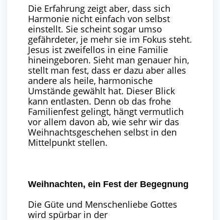
Die Erfahrung zeigt aber, dass sich
Harmonie nicht einfach von selbst
einstellt. Sie scheint sogar umso
gefährdeter, je mehr sie im Fokus steht.
Jesus ist zweifellos in eine Familie
hineingeboren. Sieht man genauer hin,
stellt man fest, dass er dazu aber alles
andere als heile, harmonische
Umstände gewählt hat. Dieser Blick
kann entlasten. Denn ob das frohe
Familienfest gelingt, hängt vermutlich
vor allem davon ab, wie sehr wir das
Weihnachtsgeschehen selbst in den
Mittelpunkt stellen.
Weihnachten, ein Fest der Begegnung
Die Güte und Menschenliebe Gottes
wird spürbar in der