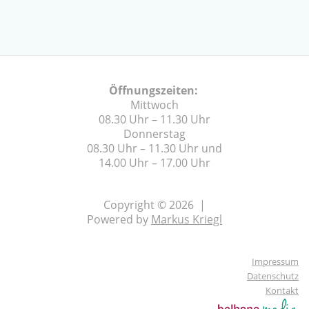
Öffnungszeiten:
Mittwoch
08.30 Uhr – 11.30 Uhr
Donnerstag
08.30 Uhr – 11.30 Uhr und
14.00 Uhr – 17.00 Uhr
Copyright © 2026 |
Powered by
Markus Kriegl
Impressum
Datenschutz
Kontakt