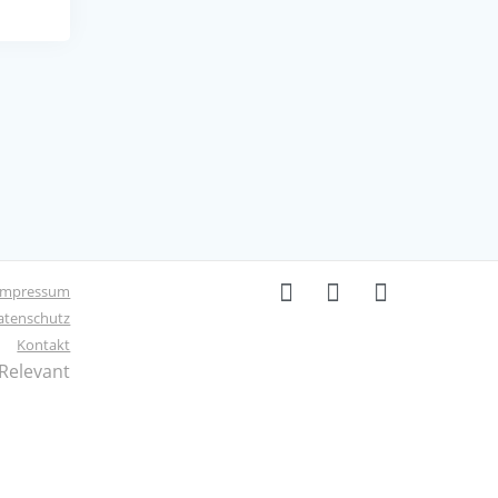
Impressum
atenschutz
Kontakt