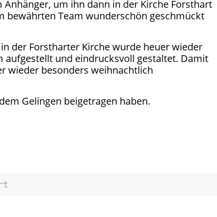
 Anhänger, um ihn dann in der Kirche Forsthart
inem bewährten Team wunderschön geschmückt
in der Forstharter Kirche wurde heuer wieder
ufgestellt und eindrucksvoll gestaltet. Damit
er wieder besonders weihnachtlich
ie dem Gelingen beigetragen haben.
rt