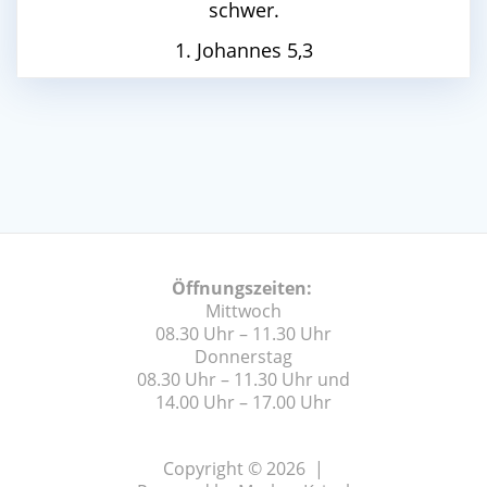
schwer.
1. Johannes 5,3
Öffnungszeiten:
Mittwoch
08.30 Uhr – 11.30 Uhr
Donnerstag
08.30 Uhr – 11.30 Uhr und
14.00 Uhr – 17.00 Uhr
Copyright © 2026 |