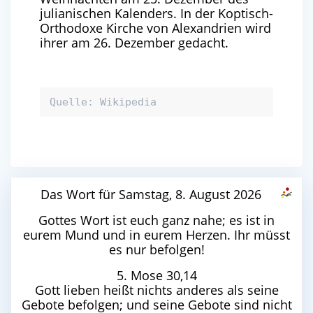
julianischen Kalenders. In der Koptisch-
Orthodoxe Kirche von Alexandrien wird
ihrer am 26. Dezember gedacht.
Quelle: Wikipedia
Das Wort für Samstag, 8. August 2026
Gottes Wort ist euch ganz nahe; es ist in
eurem Mund und in eurem Herzen. Ihr müsst
es nur befolgen!
5. Mose 30,14
Gott lieben heißt nichts anderes als seine
Gebote befolgen; und seine Gebote sind nicht