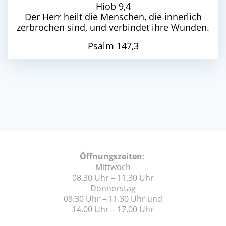
Hiob 9,4
Der Herr heilt die Menschen, die innerlich
zerbrochen sind, und verbindet ihre Wunden.
Psalm 147,3
Öffnungszeiten:
Mittwoch
08.30 Uhr – 11.30 Uhr
Donnerstag
08.30 Uhr – 11.30 Uhr und
14.00 Uhr – 17.00 Uhr