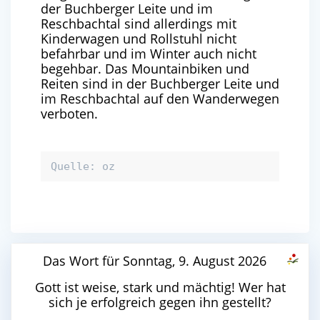
der Buchberger Leite und im
Reschbachtal sind allerdings mit
Kinderwagen und Rollstuhl nicht
befahrbar und im Winter auch nicht
begehbar. Das Mountainbiken und
Reiten sind in der Buchberger Leite und
im Reschbachtal auf den Wanderwegen
verboten.
Quelle: oz
Das Wort für Sonntag, 9. August 2026
Gott ist weise, stark und mächtig! Wer hat
sich je erfolgreich gegen ihn gestellt?