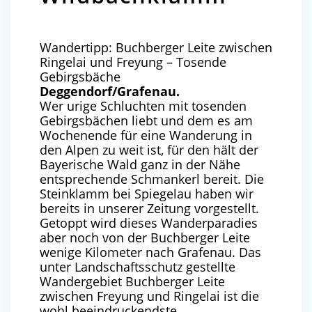
Wandertipp: Buchberger Leite zwischen
Ringelai und Freyung – Tosende
Gebirgsbäche
Deggendorf/Grafenau.
Wer urige Schluchten mit tosenden
Gebirgsbächen liebt und dem es am
Wochenende für eine Wanderung in
den Alpen zu weit ist, für den hält der
Bayerische Wald ganz in der Nähe
entsprechende Schmankerl bereit. Die
Steinklamm bei Spiegelau haben wir
bereits in unserer Zeitung vorgestellt.
Getoppt wird dieses Wanderparadies
aber noch von der Buchberger Leite
wenige Kilometer nach Grafenau.
Das
unter Landschaftsschutz gestellte
Wandergebiet Buchberger Leite
zwischen Freyung und Ringelai ist die
wohl beeindruckendste