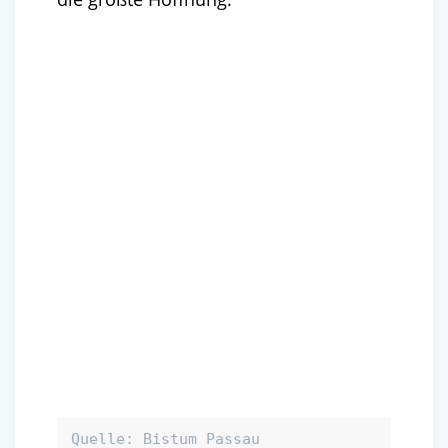
Quelle: Bistum Passau