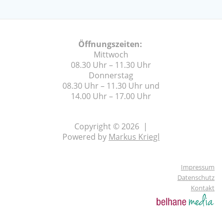
Öffnungszeiten:
Mittwoch
08.30 Uhr – 11.30 Uhr
Donnerstag
08.30 Uhr – 11.30 Uhr und
14.00 Uhr – 17.00 Uhr
Copyright © 2026 |
Powered by
Markus Kriegl
Impressum
Datenschutz
Kontakt