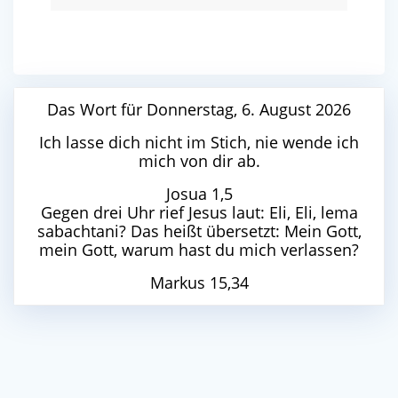
Das Wort für Donnerstag, 6. August 2026
Ich lasse dich nicht im Stich, nie wende ich
mich von dir ab.
Josua 1,5
Gegen drei Uhr rief Jesus laut: Eli, Eli, lema
sabachtani? Das heißt übersetzt: Mein Gott,
mein Gott, warum hast du mich verlassen?
Markus 15,34