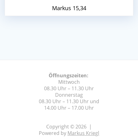
Markus 15,34
Öffnungszeiten:
Mittwoch
08.30 Uhr – 11.30 Uhr
Donnerstag
08.30 Uhr – 11.30 Uhr und
14.00 Uhr – 17.00 Uhr
Copyright © 2026 |
Powered by
Markus Kriegl