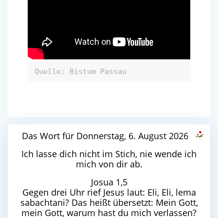
Quelle: Bistum Passau
Das Wort für Donnerstag, 6. August 2026
Ich lasse dich nicht im Stich, nie wende ich
mich von dir ab.
Josua 1,5
Gegen drei Uhr rief Jesus laut: Eli, Eli, lema
sabachtani? Das heißt übersetzt: Mein Gott,
mein Gott, warum hast du mich verlassen?