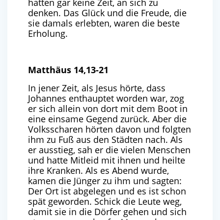
hatten gar keine Zeit, an sich zu
denken. Das Glück und die Freude, die
sie damals erlebten, waren die beste
Erholung.
Matthäus 14,13-21
In jener Zeit, als Jesus hörte, dass
Johannes enthauptet worden war, zog
er sich allein von dort mit dem Boot in
eine einsame Gegend zurück. Aber die
Volksscharen hörten davon und folgten
ihm zu Fuß aus den Städten nach. Als
er ausstieg, sah er die vielen Menschen
und hatte Mitleid mit ihnen und heilte
ihre Kranken. Als es Abend wurde,
kamen die Jünger zu ihm und sagten:
Der Ort ist abgelegen und es ist schon
spät geworden. Schick die Leute weg,
damit sie in die Dörfer gehen und sich