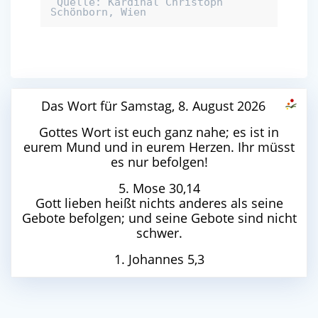
 Quelle: Kardinal Christoph 
Schönborn, Wien
Das Wort für Samstag, 8. August 2026
Gottes Wort ist euch ganz nahe; es ist in
eurem Mund und in eurem Herzen. Ihr müsst
es nur befolgen!
5. Mose 30,14
Gott lieben heißt nichts anderes als seine
Gebote befolgen; und seine Gebote sind nicht
schwer.
1. Johannes 5,3