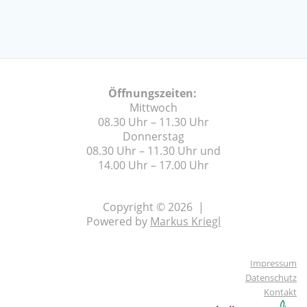
Öffnungszeiten:
Mittwoch
08.30 Uhr – 11.30 Uhr
Donnerstag
08.30 Uhr – 11.30 Uhr und
14.00 Uhr – 17.00 Uhr
Copyright © 2026 |
Powered by
Markus Kriegl
Impressum
Datenschutz
Kontakt