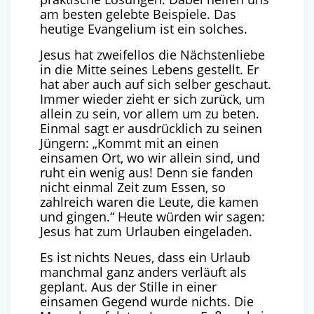
am besten gelebte Beispiele. Das
heutige Evangelium ist ein solches.
Jesus hat zweifellos die Nächstenliebe
in die Mitte seines Lebens gestellt. Er
hat aber auch auf sich selber geschaut.
Immer wieder zieht er sich zurück, um
allein zu sein, vor allem um zu beten.
Einmal sagt er ausdrücklich zu seinen
Jüngern: „Kommt mit an einen
einsamen Ort, wo wir allein sind, und
ruht ein wenig aus! Denn sie fanden
nicht einmal Zeit zum Essen, so
zahlreich waren die Leute, die kamen
und gingen.“ Heute würden wir sagen:
Jesus hat zum Urlauben eingeladen.
Es ist nichts Neues, dass ein Urlaub
manchmal ganz anders verläuft als
geplant. Aus der Stille in einer
einsamen Gegend wurde nichts. Die