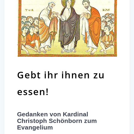
Gebt ihr ihnen zu
essen!
Gedanken
von Kardinal
Christoph Schönborn zum
Evangelium