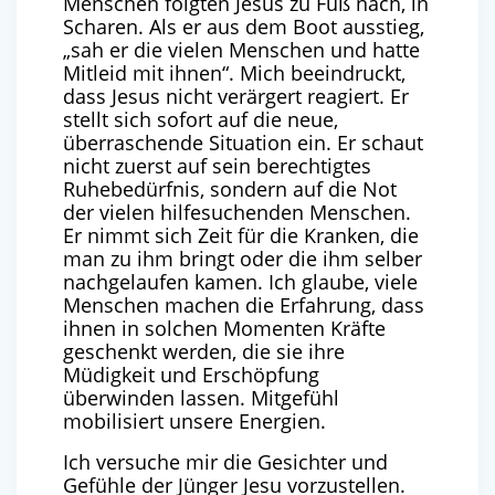
Menschen folgten Jesus zu Fuß nach, in
Scharen. Als er aus dem Boot ausstieg,
„sah er die vielen Menschen und hatte
Mitleid mit ihnen“. Mich beeindruckt,
dass Jesus nicht verärgert reagiert. Er
stellt sich sofort auf die neue,
überraschende Situation ein. Er schaut
nicht zuerst auf sein berechtigtes
Ruhebedürfnis, sondern auf die Not
der vielen hilfesuchenden Menschen.
Er nimmt sich Zeit für die Kranken, die
man zu ihm bringt oder die ihm selber
nachgelaufen kamen. Ich glaube, viele
Menschen machen die Erfahrung, dass
ihnen in solchen Momenten Kräfte
geschenkt werden, die sie ihre
Müdigkeit und Erschöpfung
überwinden lassen. Mitgefühl
mobilisiert unsere Energien.
Ich versuche mir die Gesichter und
Gefühle der Jünger Jesu vorzustellen.