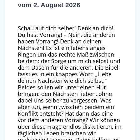
vom 2. August 2026
Schau auf dich selber! Denk an dich!
Du hast Vorrang! – Nein, die anderen
haben Vorrang! Denk an deinen
Nächsten! Es ist ein lebenslanges
Ringen um das rechte Maß zwischen
beidem: der Sorge um mich selbst und
dem Dasein für die anderen. Die Bibel
fasst es in ein knappes Wort: „Liebe
deinen Nächsten wie dich selbst.“
Beides sollen wir unter einen Hut
bringen: den Nächsten lieben, ohne
dabei uns selber zu vergessen. Was
aber tun, wenn zwischen beidem ein
Konflikt entsteht? Hat dann das eine
vor dem anderen Vorrang? Wir können
über diese Frage endlos diskutieren, im
täglichen Leben brauchen wir
praktische Lösungen. Dabei helfen uns