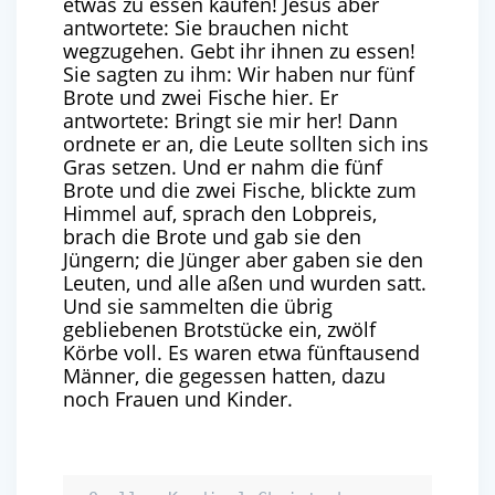
etwas zu essen kaufen! Jesus aber
antwortete: Sie brauchen nicht
wegzugehen. Gebt ihr ihnen zu essen!
Sie sagten zu ihm: Wir haben nur fünf
Brote und zwei Fische hier. Er
antwortete: Bringt sie mir her! Dann
ordnete er an, die Leute sollten sich ins
Gras setzen. Und er nahm die fünf
Brote und die zwei Fische, blickte zum
Himmel auf, sprach den Lobpreis,
brach die Brote und gab sie den
Jüngern; die Jünger aber gaben sie den
Leuten, und alle aßen und wurden satt.
Und sie sammelten die übrig
gebliebenen Brotstücke ein, zwölf
Körbe voll. Es waren etwa fünftausend
Männer, die gegessen hatten, dazu
noch Frauen und Kinder.