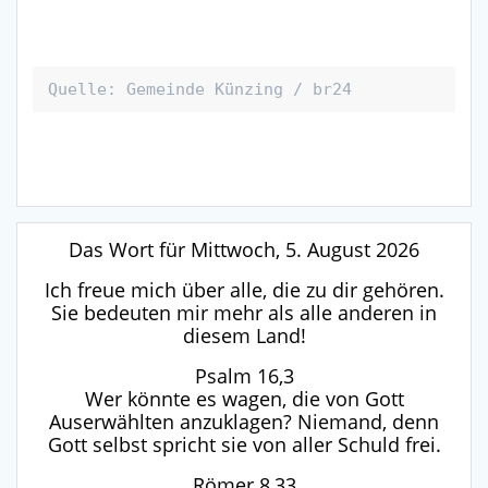
Quelle: Gemeinde Künzing / br24
Das Wort für Mittwoch, 5. August 2026
Ich freue mich über alle, die zu dir gehören.
Sie bedeuten mir mehr als alle anderen in
diesem Land!
Psalm 16,3
Wer könnte es wagen, die von Gott
Auserwählten anzuklagen? Niemand, denn
Gott selbst spricht sie von aller Schuld frei.
Römer 8,33