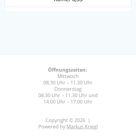
Öffnungszeiten:
Mittwoch
08.30 Uhr – 11.30 Uhr
Donnerstag
08.30 Uhr – 11.30 Uhr und
14.00 Uhr – 17.00 Uhr
Copyright © 2026 |
Powered by
Markus Kriegl