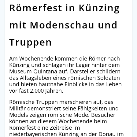
Römerfest in Künzing
mit Modenschau und
Truppen
Am Wochenende kommen die Römer nach
Künzing und schlagen ihr Lager hinter dem
Museum Quintana auf. Darsteller schildern
das Alltagsleben eines römischen Soldaten
und bieten hautnahe Einblicke in das Leben
vor fast 2.000 Jahren.
Römische Truppen marschieren auf, das
Militär demonstriert seine Fähigkeiten und
Models zeigen römische Mode. Besucher
können an diesem Wochenende beim
Römerfest eine Zeitreise im
niederbayerischen Künzing an der Donau im