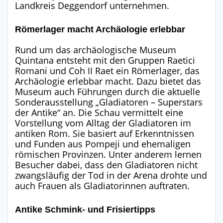
Landkreis Deggendorf unternehmen.
Römerlager macht Archäologie erlebbar
Rund um das archäologische Museum
Quintana entsteht mit den Gruppen Raetici
Romani und Coh II Raet ein Römerlager, das
Archäologie erlebbar macht. Dazu bietet das
Museum auch Führungen durch die aktuelle
Sonderausstellung „Gladiatoren – Superstars
der Antike“ an. Die Schau vermittelt eine
Vorstellung vom Alltag der Gladiatoren im
antiken Rom. Sie basiert auf Erkenntnissen
und Funden aus Pompeji und ehemaligen
römischen Provinzen. Unter anderem lernen
Besucher dabei, dass den Gladiatoren nicht
zwangsläufig der Tod in der Arena drohte und
auch Frauen als Gladiatorinnen auftraten.
Antike Schmink- und Frisiertipps