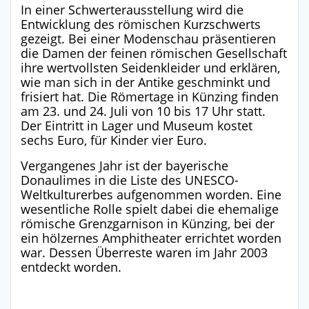
In einer Schwerterausstellung wird die
Entwicklung des römischen Kurzschwerts
gezeigt. Bei einer Modenschau präsentieren
die Damen der feinen römischen Gesellschaft
ihre wertvollsten Seidenkleider und erklären,
wie man sich in der Antike geschminkt und
frisiert hat. Die Römertage in Künzing finden
am 23. und 24. Juli von 10 bis 17 Uhr statt.
Der Eintritt in Lager und Museum kostet
sechs Euro, für Kinder vier Euro.
Vergangenes Jahr ist der bayerische
Donaulimes in die Liste des UNESCO-
Weltkulturerbes aufgenommen worden. Eine
wesentliche Rolle spielt dabei die ehemalige
römische Grenzgarnison in Künzing, bei der
ein hölzernes Amphitheater errichtet worden
war. Dessen Überreste waren im Jahr 2003
entdeckt worden.