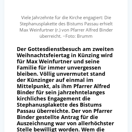
Viele Jahrzehnte für die Kirche engagiert: Die
Stephanusplakette des Bistums Passau erhielt
Max Weinfurtner (r.) von Pfarrer Alfred Binder
überreicht. −Foto: Brumm
Der Gottesdienstbesuch am zweiten
Weihnachtsfeiertag in Künzing wird
für Max Weinfurtner und seine
Familie für immer unvergessen
bleiben. Völlig unvermutet stand
der Künzinger auf einmal im
Mittelpunkt, als ihm Pfarrer Alfred
Binder für sein jahrzehntelanges
kirchliches Engagement die
Stephanusplakette des Bistums
Passau überreichte. Der von Pfarrer
Binder gestellte Antrag für die
Auszeichnung war von allerhöchster
Stelle bewilligt worden. Wem die