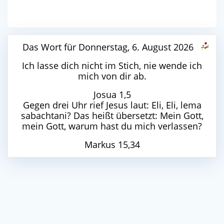
Das Wort für Donnerstag, 6. August 2026
Ich lasse dich nicht im Stich, nie wende ich
mich von dir ab.
Josua 1,5
Gegen drei Uhr rief Jesus laut: Eli, Eli, lema
sabachtani? Das heißt übersetzt: Mein Gott,
mein Gott, warum hast du mich verlassen?
Markus 15,34