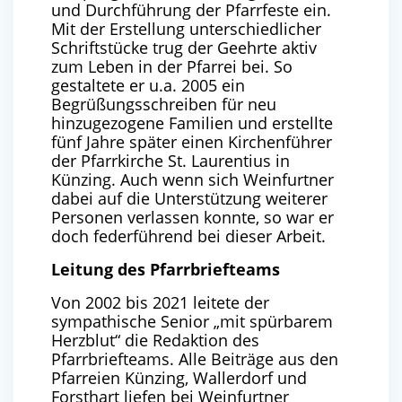
und Durchführung der Pfarrfeste ein.
Mit der Erstellung unterschiedlicher
Schriftstücke trug der Geehrte aktiv
zum Leben in der Pfarrei bei. So
gestaltete er u.a. 2005 ein
Begrüßungsschreiben für neu
hinzugezogene Familien und erstellte
fünf Jahre später einen Kirchenführer
der Pfarrkirche St. Laurentius in
Künzing. Auch wenn sich Weinfurtner
dabei auf die Unterstützung weiterer
Personen verlassen konnte, so war er
doch federführend bei dieser Arbeit.
Leitung des Pfarrbriefteams
Von 2002 bis 2021 leitete der
sympathische Senior „mit spürbarem
Herzblut“ die Redaktion des
Pfarrbriefteams. Alle Beiträge aus den
Pfarreien Künzing, Wallerdorf und
Forsthart liefen bei Weinfurtner