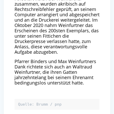
zusammen, wurden akribisch auf
Rechtschreibfehler geprüft, an seinem
Computer arrangiert und abgespeichert
und an die Druckerei weitergeleitet. Im
Oktober 2020 nahm Weinfurtner das
Erscheinen des 200sten Exemplars, das
unter seinen Fittichen die
Druckerpresse verlassen hatte, zum
Anlass, diese verantwortungsvolle
Aufgabe abzugeben.
Pfarrer Binders und Max Weinfurtners
Dank richtete sich auch an Waltraud
Weinfurtner, die ihren Gatten
jahrzehntelang bei seinem Ehrenamt
bedingungslos unterstützt hatte.
Quelle: Brumm / pnp