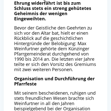
Ehrung widerfährt ist bis zum
Schluss stets ein streng gehütetes
Geheimnis der wenigen
Eingeweihten.
Bevor der Geistliche den Geehrten zu
sich vor den Altar bat, hielt er einen
Rückblick auf die geschichtlichen
Hintergründe der Belobigung: Max
Weinfurtner gehörte dem Künzinger
Pfarrgemeinderat durchgehend von
1990 bis 2014 an. Die letzten vier Jahre
teilte er sich den Vorsitz des Gremiums
mit zwei weiteren Personen.
Organisation und Durchführung der
Pfarrfeste
Mit seinem bescheidenen, ruhigen und
stets freundlichen Wesen brachte sich
Weinfurtner in all den Jahren
beispielgebend bei der Organisation