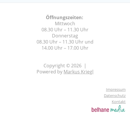
Öffnungszeiten:
Mittwoch
08.30 Uhr – 11.30 Uhr
Donnerstag
08.30 Uhr – 11.30 Uhr und
14.00 Uhr – 17.00 Uhr
Copyright © 2026 |
Powered by
Markus Kriegl
Impressum
Datenschutz
Kontakt