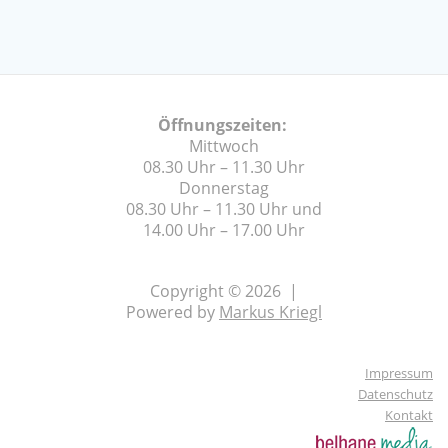
Öffnungszeiten:
Mittwoch
08.30 Uhr – 11.30 Uhr
Donnerstag
08.30 Uhr – 11.30 Uhr und
14.00 Uhr – 17.00 Uhr
Copyright © 2026 |
Powered by
Markus Kriegl
Impressum
Datenschutz
Kontakt