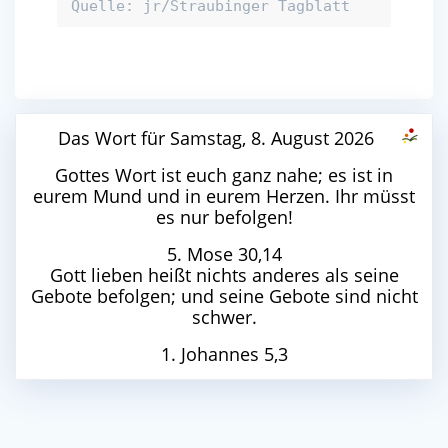
Quelle: jr/Straubinger Tagblatt
Das Wort für Samstag, 8. August 2026
Gottes Wort ist euch ganz nahe; es ist in
eurem Mund und in eurem Herzen. Ihr müsst
es nur befolgen!
5. Mose 30,14
Gott lieben heißt nichts anderes als seine
Gebote befolgen; und seine Gebote sind nicht
schwer.
1. Johannes 5,3