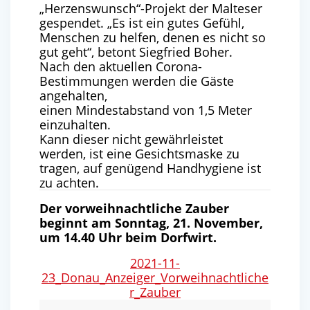
„Herzenswunsch“-Projekt der Malteser
gespendet. „Es ist ein gutes Gefühl,
Menschen zu helfen, denen es nicht so
gut geht“, betont Siegfried Boher.
Nach den aktuellen Corona-
Bestimmungen werden die Gäste
angehalten,
einen Mindestabstand von 1,5 Meter
einzuhalten.
Kann dieser nicht gewährleistet
werden, ist eine Gesichtsmaske zu
tragen, auf genügend Handhygiene ist
zu achten.
Der vorweihnachtliche Zauber
beginnt am Sonntag, 21. November,
um 14.40 Uhr beim Dorfwirt.
2021-11-
23_Donau_Anzeiger_Vorweihnachtliche
r_Zauber