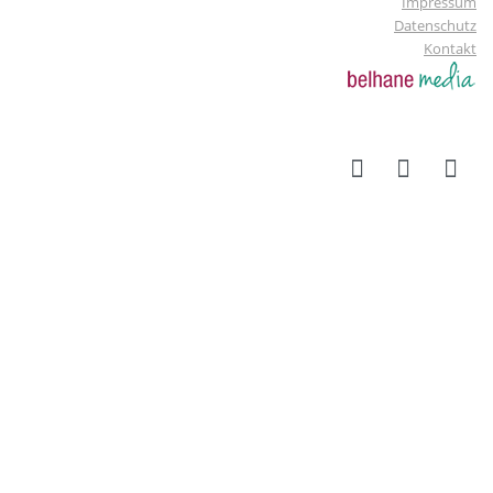
Impressum
Datenschutz
Kontakt