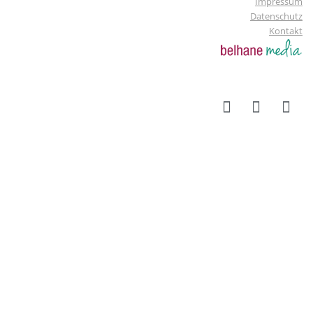
Impressum
Datenschutz
Kontakt