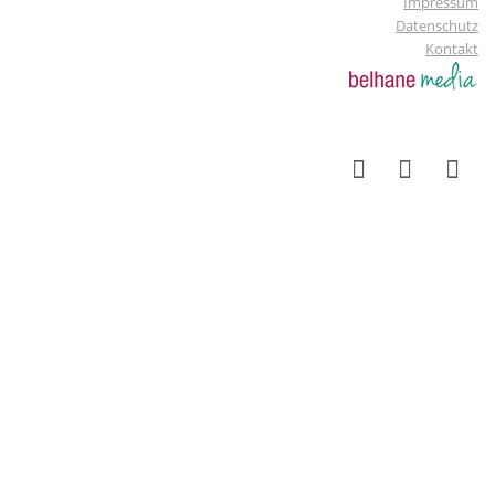
Impressum
Datenschutz
Kontakt