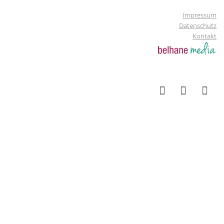
Impressum
Datenschutz
Kontakt