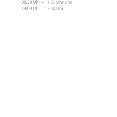
08.30 Uhr – 11.30 Uhr und
14.00 Uhr – 17.00 Uhr