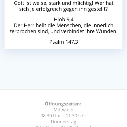
Gott ist weise, stark und mächtig! Wer hat
sich je erfolgreich gegen ihn gestellt?
Hiob 9,4
Der Herr heilt die Menschen, die innerlich
zerbrochen sind, und verbindet ihre Wunden.
Psalm 147,3
Öffnungszeiten:
Mittwoch
08.30 Uhr – 11.30 Uhr
Donnerstag