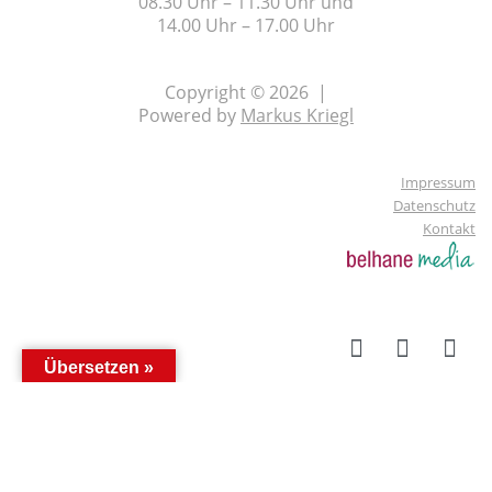
08.30 Uhr – 11.30 Uhr und
14.00 Uhr – 17.00 Uhr
Copyright © 2026 |
Powered by
Markus Kriegl
Impressum
Datenschutz
Kontakt
Übersetzen »