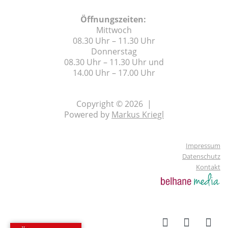
Öffnungszeiten:
Mittwoch
08.30 Uhr – 11.30 Uhr
Donnerstag
08.30 Uhr – 11.30 Uhr und
14.00 Uhr – 17.00 Uhr
Copyright © 2026 |
Powered by
Markus Kriegl
Impressum
Datenschutz
Kontakt