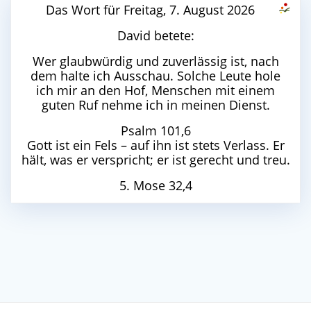
Das Wort für Freitag, 7. August 2026
David betete:
Wer glaubwürdig und zuverlässig ist, nach
dem halte ich Ausschau. Solche Leute hole
ich mir an den Hof, Menschen mit einem
guten Ruf nehme ich in meinen Dienst.
Psalm 101,6
Gott ist ein Fels – auf ihn ist stets Verlass. Er
hält, was er verspricht; er ist gerecht und treu.
5. Mose 32,4