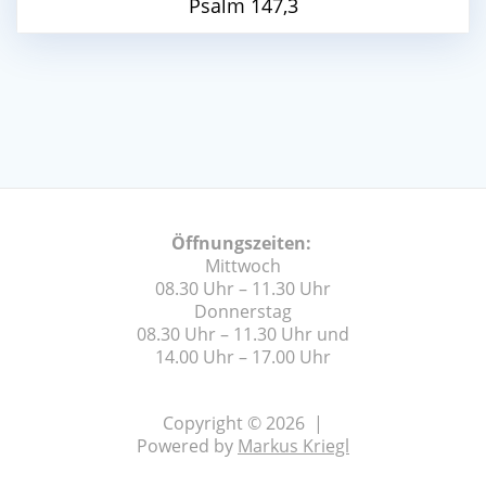
Psalm 147,3
Öffnungszeiten:
Mittwoch
08.30 Uhr – 11.30 Uhr
Donnerstag
08.30 Uhr – 11.30 Uhr und
14.00 Uhr – 17.00 Uhr
Copyright © 2026 |
Powered by
Markus Kriegl