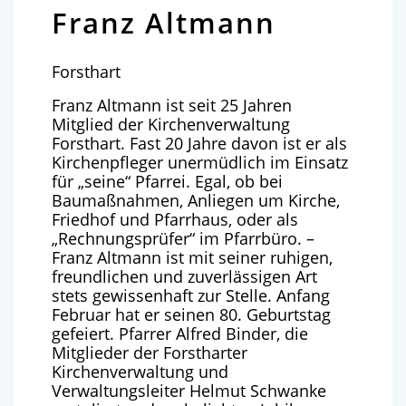
Franz Altmann
Forsthart
Franz Altmann ist seit 25 Jahren
Mitglied der Kirchenverwaltung
Forsthart. Fast 20 Jahre davon ist er als
Kirchenpfleger unermüdlich im Einsatz
für „seine“ Pfarrei. Egal, ob bei
Baumaßnahmen, Anliegen um Kirche,
Friedhof und Pfarrhaus, oder als
„Rechnungsprüfer“ im Pfarrbüro. –
Franz Altmann ist mit seiner ruhigen,
freundlichen und zuverlässigen Art
stets gewissenhaft zur Stelle. Anfang
Februar hat er seinen 80. Geburtstag
gefeiert. Pfarrer Alfred Binder, die
Mitglieder der Forstharter
Kirchenverwaltung und
Verwaltungsleiter Helmut Schwanke