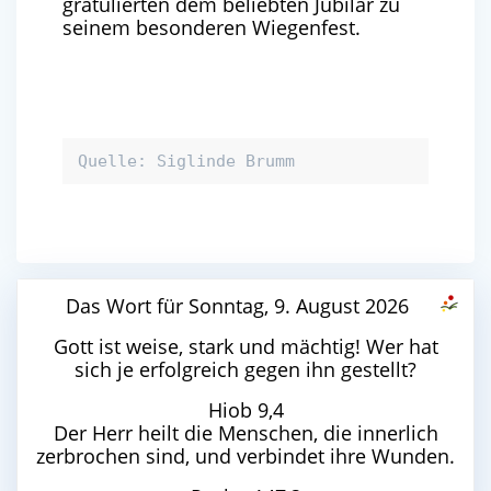
gratulierten dem beliebten Jubilar zu
seinem besonderen Wiegenfest.
Quelle: Siglinde Brumm
Das Wort für Sonntag, 9. August 2026
Gott ist weise, stark und mächtig! Wer hat
sich je erfolgreich gegen ihn gestellt?
Hiob 9,4
Der Herr heilt die Menschen, die innerlich
zerbrochen sind, und verbindet ihre Wunden.