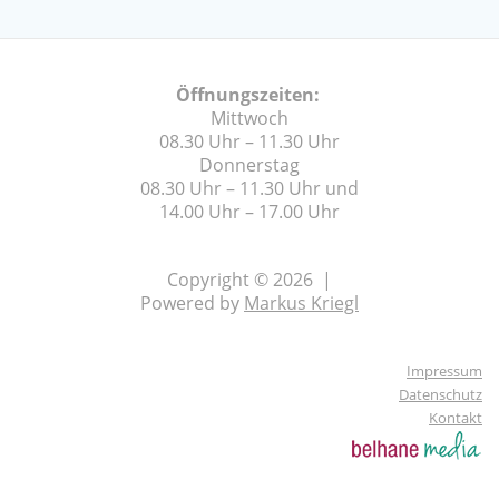
Öffnungszeiten:
Mittwoch
08.30 Uhr – 11.30 Uhr
Donnerstag
08.30 Uhr – 11.30 Uhr und
14.00 Uhr – 17.00 Uhr
Copyright © 2026 |
Powered by
Markus Kriegl
Impressum
Datenschutz
Kontakt