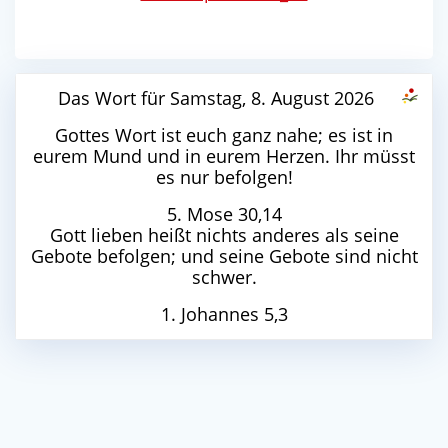
Das Wort für Samstag, 8. August 2026
Gottes Wort ist euch ganz nahe; es ist in
eurem Mund und in eurem Herzen. Ihr müsst
es nur befolgen!
5. Mose 30,14
Gott lieben heißt nichts anderes als seine
Gebote befolgen; und seine Gebote sind nicht
schwer.
1. Johannes 5,3