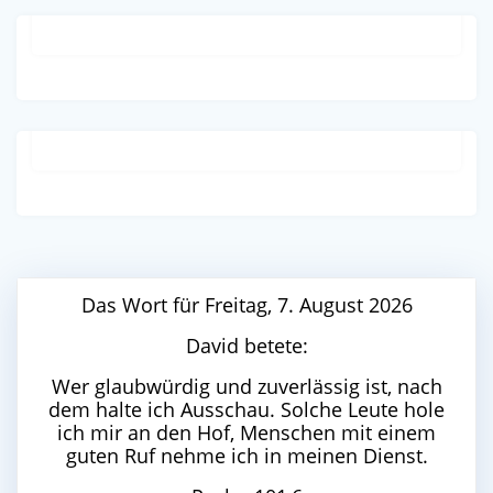
Pfarrbrief 02/03 2024
Pfarrbrief 12/23-01/24
Das Wort für Freitag, 7. August 2026
David betete:
Wer glaubwürdig und zuverlässig ist, nach
dem halte ich Ausschau. Solche Leute hole
ich mir an den Hof, Menschen mit einem
guten Ruf nehme ich in meinen Dienst.