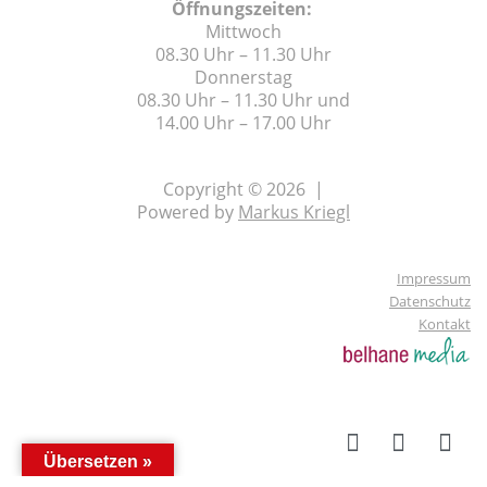
Öffnungszeiten:
Mittwoch
08.30 Uhr – 11.30 Uhr
Donnerstag
08.30 Uhr – 11.30 Uhr und
14.00 Uhr – 17.00 Uhr
Copyright © 2026 |
Powered by
Markus Kriegl
Impressum
Datenschutz
Kontakt
Übersetzen »