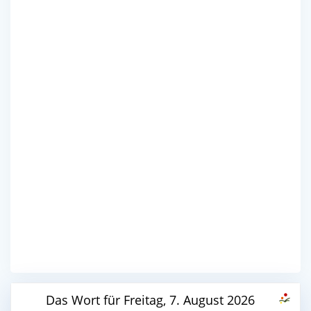
Das Wort für Freitag, 7. August 2026