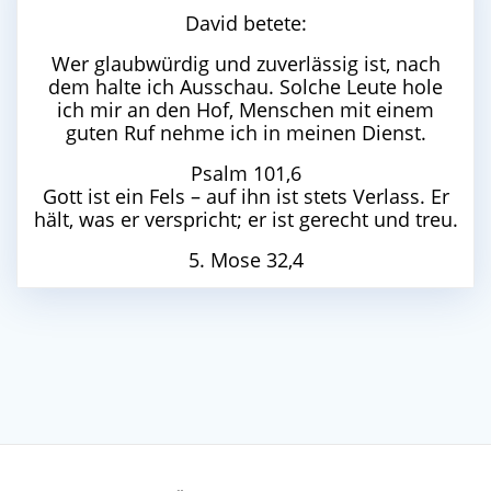
David betete:
Wer glaubwürdig und zuverlässig ist, nach
dem halte ich Ausschau. Solche Leute hole
ich mir an den Hof, Menschen mit einem
guten Ruf nehme ich in meinen Dienst.
Psalm 101,6
Gott ist ein Fels – auf ihn ist stets Verlass. Er
hält, was er verspricht; er ist gerecht und treu.
5. Mose 32,4