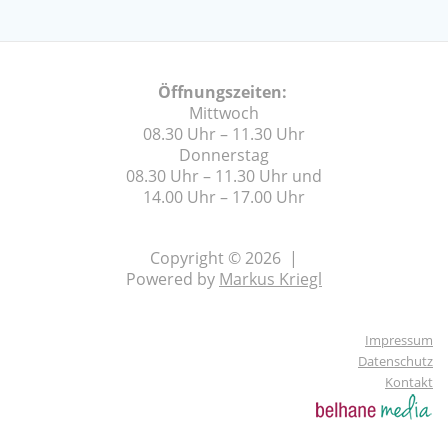
Öffnungszeiten:
Mittwoch
08.30 Uhr – 11.30 Uhr
Donnerstag
08.30 Uhr – 11.30 Uhr und
14.00 Uhr – 17.00 Uhr
Copyright © 2026 |
Powered by
Markus Kriegl
Impressum
Datenschutz
Kontakt