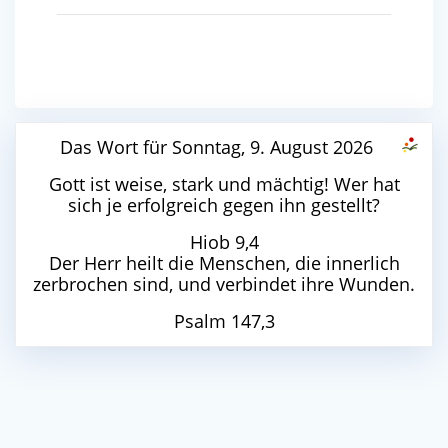
Das Wort für Sonntag, 9. August 2026
Gott ist weise, stark und mächtig! Wer hat
sich je erfolgreich gegen ihn gestellt?
Hiob 9,4
Der Herr heilt die Menschen, die innerlich
zerbrochen sind, und verbindet ihre Wunden.
Psalm 147,3