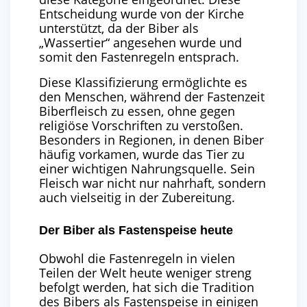
Entscheidung wurde von der Kirche
unterstützt, da der Biber als
„Wassertier“ angesehen wurde und
somit den Fastenregeln entsprach.
Diese Klassifizierung ermöglichte es
den Menschen, während der Fastenzeit
Biberfleisch zu essen, ohne gegen
religiöse Vorschriften zu verstoßen.
Besonders in Regionen, in denen Biber
häufig vorkamen, wurde das Tier zu
einer wichtigen Nahrungsquelle. Sein
Fleisch war nicht nur nahrhaft, sondern
auch vielseitig in der Zubereitung.
Der Biber als Fastenspeise heute
Obwohl die Fastenregeln in vielen
Teilen der Welt heute weniger streng
befolgt werden, hat sich die Tradition
des Bibers als Fastenspeise in einigen