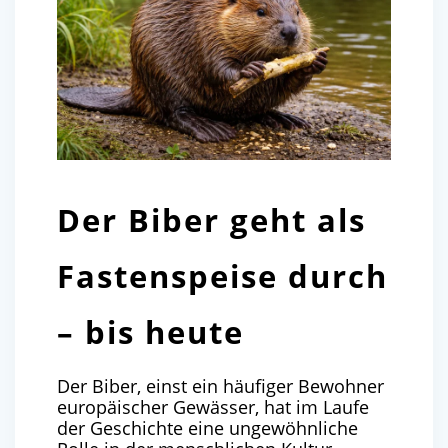
Der Biber geht als
Fastenspeise durch
– bis heute
Der Biber, einst ein häufiger Bewohner
europäischer Gewässer, hat im Laufe
der Geschichte eine ungewöhnliche