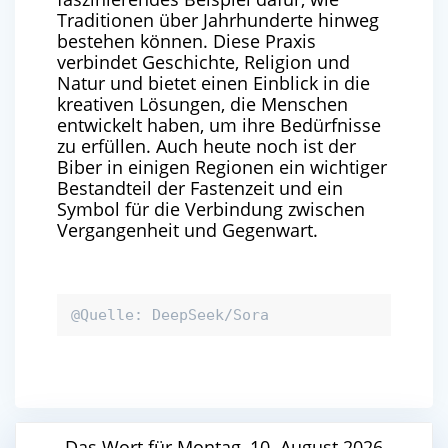
Traditionen über Jahrhunderte hinweg
bestehen können. Diese Praxis
verbindet Geschichte, Religion und
Natur und bietet einen Einblick in die
kreativen Lösungen, die Menschen
entwickelt haben, um ihre Bedürfnisse
zu erfüllen. Auch heute noch ist der
Biber in einigen Regionen ein wichtiger
Bestandteil der Fastenzeit und ein
Symbol für die Verbindung zwischen
Vergangenheit und Gegenwart.
@Quelle: DeepSeek/Sora
Das Wort für Montag, 10. August 2026