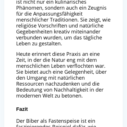
ist nicht nur ein kulinarisches
Phänomen, sondern auch ein Zeugnis
für die Anpassungsfähigkeit
menschlicher Traditionen. Sie zeigt, wie
religiöse Vorschriften und natürliche
Gegebenheiten kreativ miteinander
verbunden wurden, um das tägliche
Leben zu gestalten.
Heute erinnert diese Praxis an eine
Zeit, in der die Natur eng mit dem
menschlichen Leben verflochten war.
Sie bietet auch eine Gelegenheit, über
den Umgang mit natürlichen
Ressourcen nachzudenken und die
Bedeutung von Nachhaltigkeit in der
modernen Welt zu betonen.
Fazit
Der Biber als Fastenspeise ist ein
faszinierendes Beispiel dafür, wie