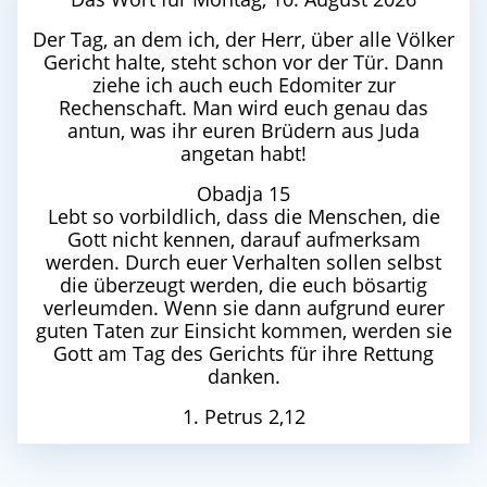
Der Tag, an dem ich, der Herr, über alle Völker
Gericht halte, steht schon vor der Tür. Dann
ziehe ich auch euch Edomiter zur
Rechenschaft. Man wird euch genau das
antun, was ihr euren Brüdern aus Juda
angetan habt!
Obadja 15
Lebt so vorbildlich, dass die Menschen, die
Gott nicht kennen, darauf aufmerksam
werden. Durch euer Verhalten sollen selbst
die überzeugt werden, die euch bösartig
verleumden. Wenn sie dann aufgrund eurer
guten Taten zur Einsicht kommen, werden sie
Gott am Tag des Gerichts für ihre Rettung
danken.
1. Petrus 2,12