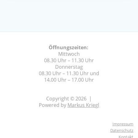
Öffnungszeiten:
Mittwoch
08.30 Uhr – 11.30 Uhr
Donnerstag
08.30 Uhr – 11.30 Uhr und
14.00 Uhr – 17.00 Uhr
Copyright © 2026 |
Powered by
Markus Kriegl
Impressum
Datenschutz
Kontakt