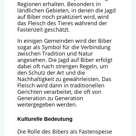
Regionen erhalten. Besonders in
ländlichen Gebieten, in denen die Jagd
auf Biber noch praktiziert wird, wird
das Fleisch des Tieres während der
Fastenzeit geschätzt.
In einigen Gemeinden wird der Biber
sogar als Symbol für die Verbindung
zwischen Tradition und Natur
angesehen. Die Jagd auf Biber erfolgt
dabei oft nach strengen Regeln, um
den Schutz der Art und die
Nachhaltigkeit zu gewährleisten. Das
Fleisch wird dann in traditionellen
Gerichten verarbeitet, die oft von
Generation zu Generation
weitergegeben werden.
Kulturelle Bedeutung
Die Rolle des Bibers als Fastenspeise