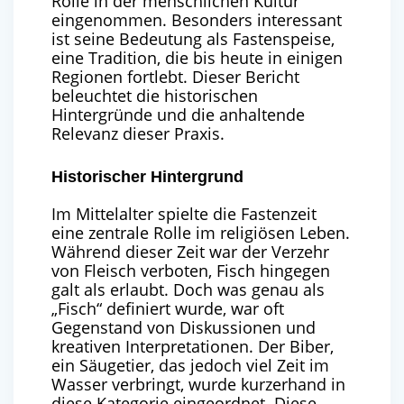
Rolle in der menschlichen Kultur
eingenommen. Besonders interessant
ist seine Bedeutung als Fastenspeise,
eine Tradition, die bis heute in einigen
Regionen fortlebt. Dieser Bericht
beleuchtet die historischen
Hintergründe und die anhaltende
Relevanz dieser Praxis.
Historischer Hintergrund
Im Mittelalter spielte die Fastenzeit
eine zentrale Rolle im religiösen Leben.
Während dieser Zeit war der Verzehr
von Fleisch verboten, Fisch hingegen
galt als erlaubt. Doch was genau als
„Fisch“ definiert wurde, war oft
Gegenstand von Diskussionen und
kreativen Interpretationen. Der Biber,
ein Säugetier, das jedoch viel Zeit im
Wasser verbringt, wurde kurzerhand in
diese Kategorie eingeordnet. Diese