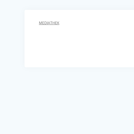
MEDIATHEK