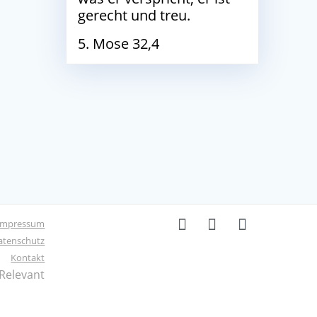
gerecht und treu.
5. Mose 32,4
Impressum
atenschutz
Kontakt